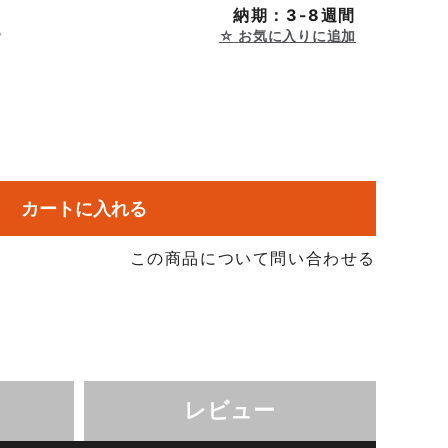
納期：3-8週間
P
お気に入りに追加
カートに入れる
この商品について問い合わせる
レビュー