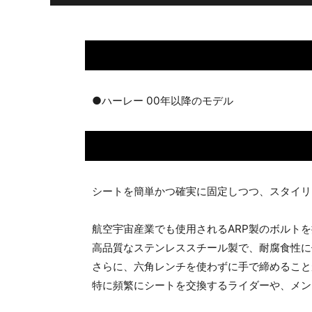
●ハーレー 00年以降のモデル
シートを簡単かつ確実に固定しつつ、スタイリ
航空宇宙産業でも使用されるARP製のボルト
高品質なステンレススチール製で、耐腐食性に
さらに、六角レンチを使わずに手で締めること
特に頻繁にシートを交換するライダーや、メン