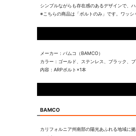
シンプルながらも存在感のあるデザインで、ハ
※こちらの商品は「ボルトのみ」です。ワッシ
メーカー：バムコ（BAMCO）
カラー：ゴールド、ステンレス、ブラック、ブ
内容：ARPボルト×1本
BAMCO
カリフォルニア州南部の陽光あふれる地域に拠