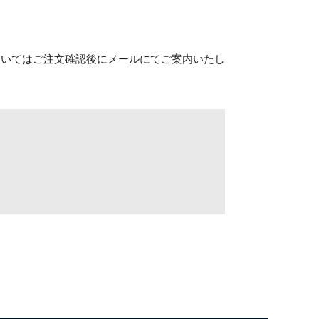
ついてはご注文確認後にメールにてご案内いたし