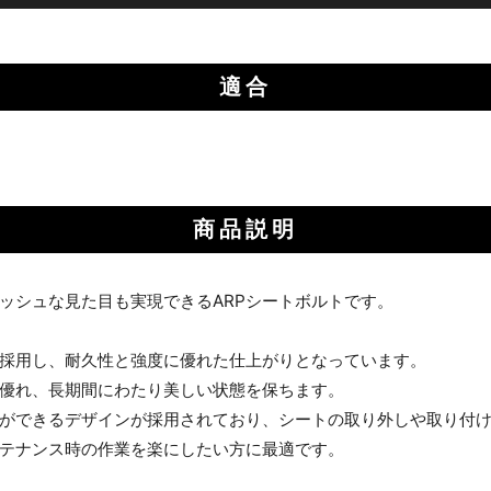
適合
商品説明
ッシュな見た目も実現できるARPシートボルトです。
を採用し、耐久性と強度に優れた仕上がりとなっています。
優れ、長期間にわたり美しい状態を保ちます。
ができるデザインが採用されており、シートの取り外しや取り付
テナンス時の作業を楽にしたい方に最適です。