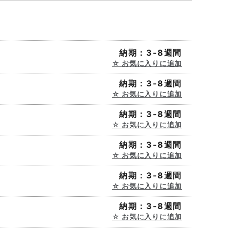
納期：3-8週間
お気に入りに追加
納期：3-8週間
お気に入りに追加
納期：3-8週間
お気に入りに追加
納期：3-8週間
お気に入りに追加
納期：3-8週間
お気に入りに追加
納期：3-8週間
お気に入りに追加