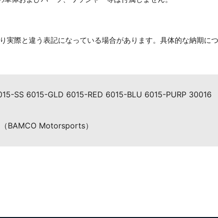
り実際と違う表記になっている場合があります。具体的な納期に
015-SS 6015-GLD 6015-RED 6015-BLU 6015-PURP 30016
MCO Motorsports）