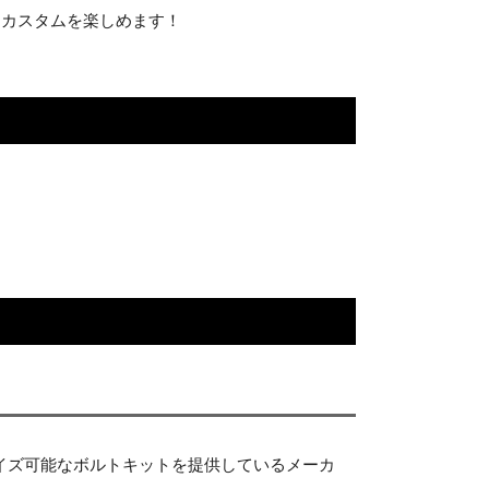
たカスタムを楽しめます！
イズ可能なボルトキットを提供しているメーカ