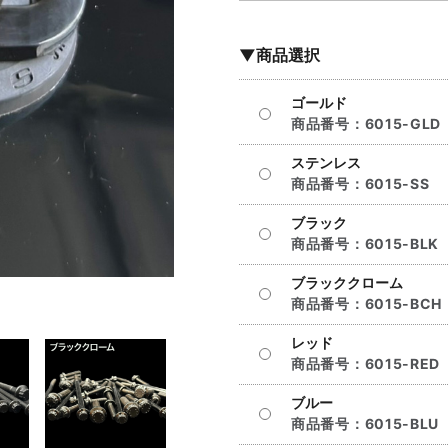
▼商品選択
ゴールド
商品番号：
6015-GLD
ステンレス
商品番号：
6015-SS
ブラック
商品番号：
6015-BLK
ブラッククローム
商品番号：
6015-BCH
レッド
商品番号：
6015-RED
ブルー
商品番号：
6015-BLU