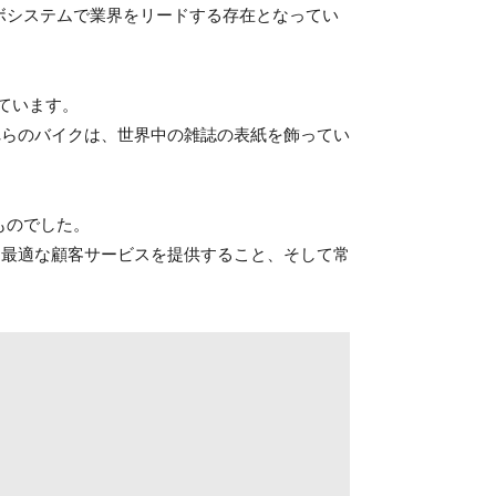
ターボシステムで業界をリードする存在となってい
ています。
れらのバイクは、世界中の雑誌の表紙を飾ってい
いものでした。
、最適な顧客サービスを提供すること、そして常