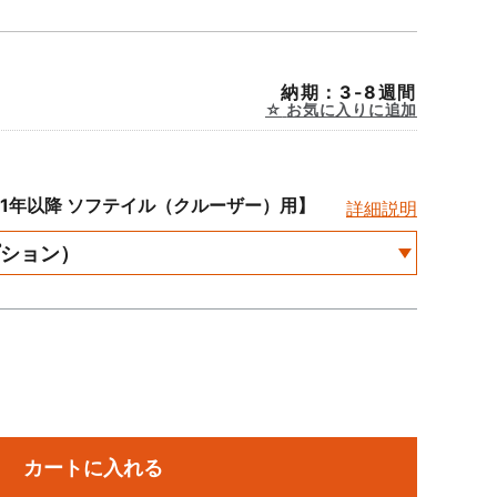
納期：3-8週間
お気に入りに追加
21年以降 ソフテイル（クルーザー）用】
詳細説明
カートに入れる