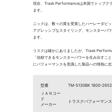
現在、Trask Performanceは米国
ます。
ニックは、数々の賞を受賞したハーレーダビッ
アグレッシブなスタイリング、モンスターパワ
ます。
リスクは確かにありましたが、Trask Per
「信頼できるモンスターパワーを生み出すこと
にパフォーマンスを意識した製品への情熱に忠
型番
TM-5130BK 1800-2652
ＪＡＮコー
ド
トラスクパフォーマンス（Tra
メーカー