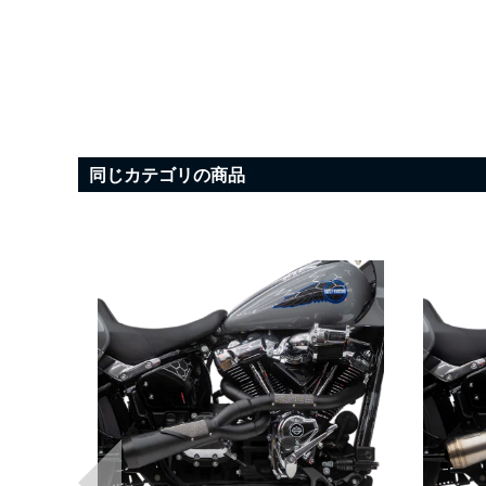
同じカテゴリの商品