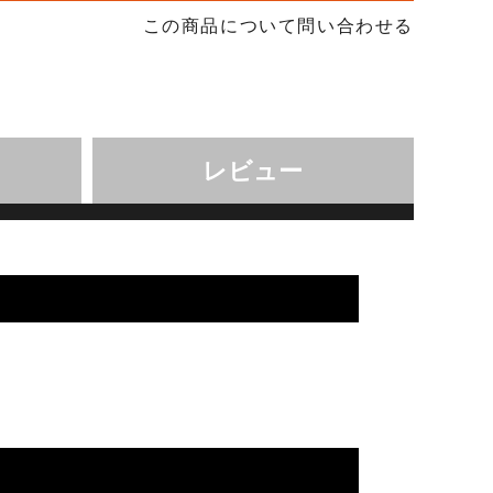
この商品について問い合わせる
レビュー