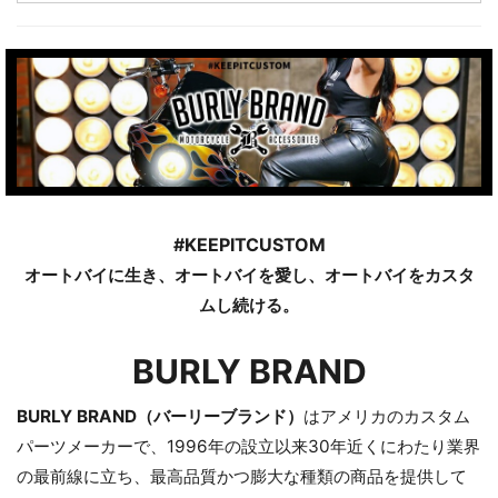
#KEEPITCUSTOM
オートバイに生き、オートバイを愛し、オートバイをカスタ
ムし続ける。
BURLY BRAND
BURLY BRAND（バーリーブランド）
はアメリカのカスタム
パーツメーカーで、1996年の設立以来30年近くにわたり業界
の最前線に立ち、最高品質かつ膨大な種類の商品を提供して