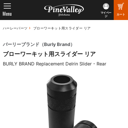
Menu
マイペー
カート
ジ
ハーレーパーツ
ブローワーキット用スライダー リア
バーリーブランド（Burly Brand）
ブローワーキット用スライダー リア
BURLY BRAND Replacement Delrin Slider - Rear