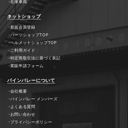
在庫車両
ネットショップ
新規会員登録
パーツショップTOP
ヘルメットショップTOP
ご利用ガイド
特定商取引法に基づく表記
業販申請フォーム
パインバレーについて
会社概要
パインバレー メンバーズ
よくある質問
お問い合わせ
プライバシーポリシー