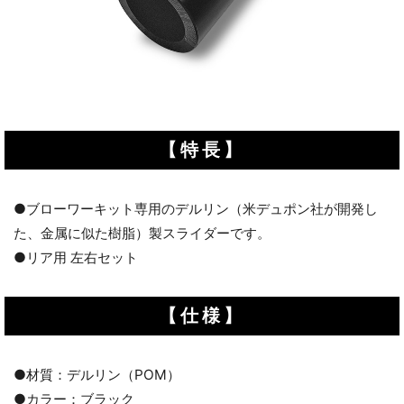
【特長】
●ブローワーキット専用のデルリン（米デュポン社が開発し
た、金属に似た樹脂）製スライダーです。
●リア用 左右セット
【仕様】
●材質：デルリン（POM）
●カラー：ブラック