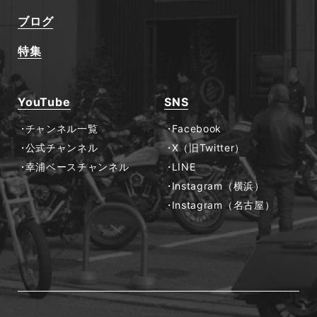
ブログ
特集
YouTube
SNS
チャンネル一覧
Facebook
公式チャンネル
X（旧Twitter）
幸浦ベースチャンネル
LINE
Instagram（横浜）
Instagram（名古屋）