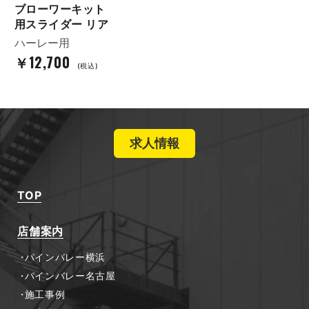
ブローワーキット
用スライダー リア
ハーレー用
￥12,700
(税込)
求人情報
TOP
店舗案内
パインバレー横浜
パインバレー名古屋
施工事例