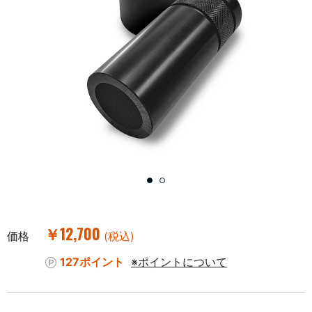
￥12,700
価格
(税込)
127ポイント
※ポイントについて