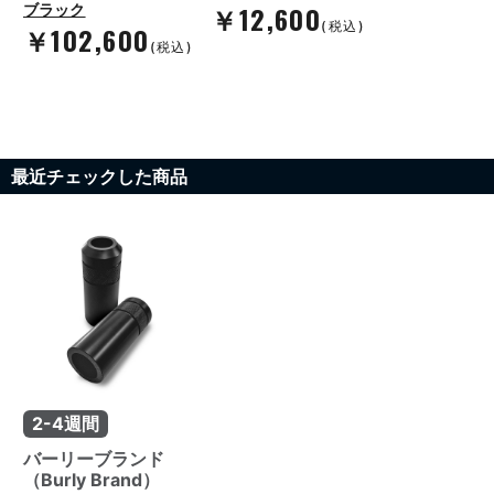
￥12,600
ブラック
(税込)
￥102,600
(税込)
最近チェックした商品
2-4週間
バーリーブランド
（Burly Brand）