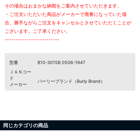
その場合はおまかな納期をご案内させていただきます。
・ご注文いただいた商品がメーカーで廃番になっていた場
合、勝手ながらご注文をキャンセルとさせていただくことが
ございます。ご了承ください。
-------------------------
型番
B10-3015B 0506-1947
ＪＡＮコー
ド
バーリーブランド（Burly Brand）
メーカー
同じカテゴリの商品