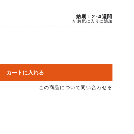
納期：2-4週間
お気に入りに追加
カートに入れる
この商品について問い合わせる