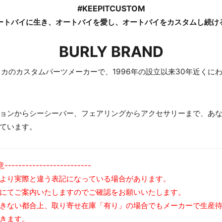
#KEEPITCUSTOM
ートバイに生き、オートバイを愛し、オートバイをカスタムし続け
BURLY BRAND
カのカスタムパーツメーカーで、1996年の設立以来30年近くに
ョンからシーシーバー、フェアリングからアクセサリーまで、あ
ています。
-----------------------
より実際と違う表記になっている場合があります。
にてご案内いたしますのでご確認をお願いいたします。
きない都合上、取り寄せ在庫「有り」の場合でもメーカーで生産
きます。