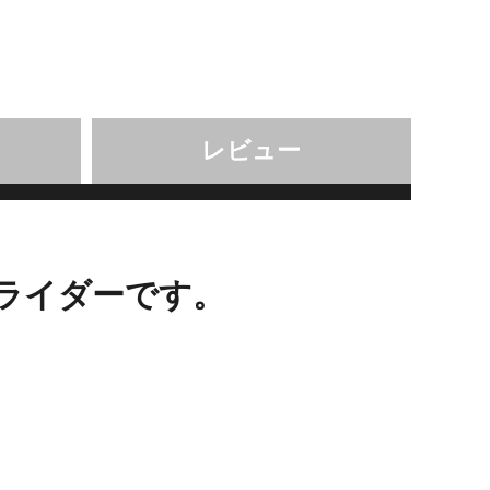
レビュー
ライダーです。