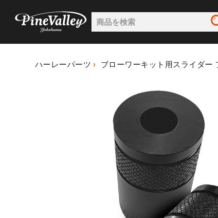
ハーレーパーツ
ブローワーキット用スライダー 