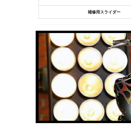
補修用スライダー