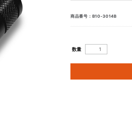
商品番号：
B10-3014B
数量