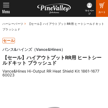
Menu
マイペー
カート
ジ
ハーレーパーツ
【セール】ハイアウトプットRR用 ヒートシールドキット
ブラッシュド
セール
バンス&ハインズ（Vance&Hines）
【セール】ハイアウトプットRR用 ヒートシー
ルドキット ブラッシュド
Vance&Hines Hi-Output RR Heat Shield Kit 1861-1677
60023