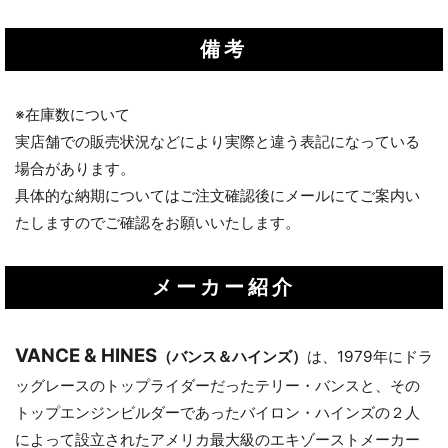
備考
※在庫数について
実店舗での販売状況などにより実際と違う表記になっている
場合があります。
具体的な納期についてはご注文確認後にメールにてご案内い
たしますのでご確認をお願いいたします。
メーカー紹介
VANCE & HINES
（バンス＆ハインズ）
は、1979年にドラ
ッグレースのトップライダーだったテリー・バンスと、その
トップエンジンビルダーであったバイロン・ハインズの２人
によって設立されたアメリカ最大級のエキゾーストメーカー