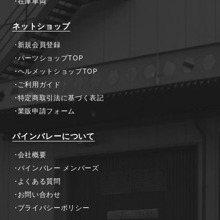
在庫車両
ネットショップ
新規会員登録
パーツショップTOP
ヘルメットショップTOP
ご利用ガイド
特定商取引法に基づく表記
業販申請フォーム
パインバレーについて
会社概要
パインバレー メンバーズ
よくある質問
お問い合わせ
プライバシーポリシー