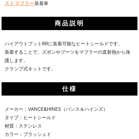
ストマフラー
装着車
商品説明
ハイアウトプットRRに装着可能なヒートシールドです。
装着することで、ズボンやブーツをマフラーの直射熱から保
護します。
クランプ式キットです。
仕様
メーカー：VANCE&HINES（バンス＆ハインズ）
タイプ：ヒートシールド
材質：ステンレス
カラー：ブラッシュド