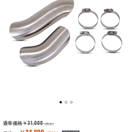
￥31,000
通常価格
(税込)