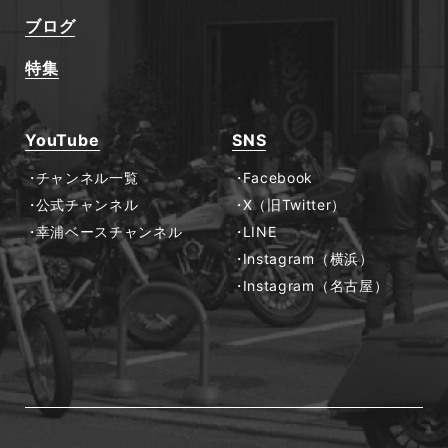
ブログ
特集
YouTube
SNS
チャンネル一覧
Facebook
公式チャンネル
X（旧Twitter）
幸浦ベースチャンネル
LINE
Instagram（横浜）
Instagram（名古屋）