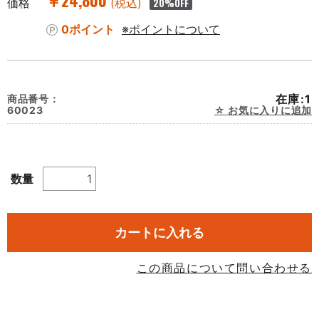
￥24,800
価格
(税込)
20
%OFF
0ポイント
※ポイントについて
在庫:1
商品番号：
60023
お気に入りに追加
数量
カートに入れる
この商品について問い合わせる