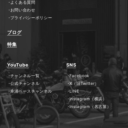
よくある質問
お問い合わせ
プライバシーポリシー
ブログ
特集
YouTube
SNS
チャンネル一覧
Facebook
公式チャンネル
X（旧Twitter）
幸浦ベースチャンネル
LINE
Instagram（横浜）
Instagram（名古屋）