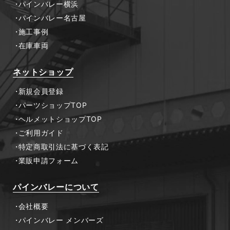
パインバレー横浜
パインバレー名古屋
施工事例
在庫車両
ネットショップ
新規会員登録
パーツショップTOP
ヘルメットショップTOP
ご利用ガイド
特定商取引法に基づく表記
業販申請フォーム
パインバレーについて
会社概要
パインバレー メンバーズ