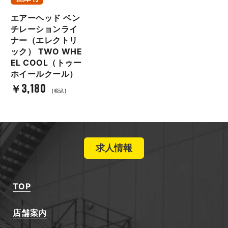
エアーヘッド ベン
チレーションライ
ナー（エレクトリ
ック） TWO WHE
EL COOL（トゥー
ホイールクール）
￥3,180
(税込)
求人情報
TOP
店舗案内