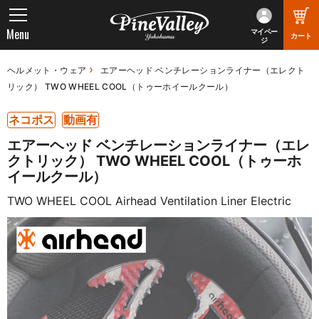
Menu
マイペー
カート
ジ
ヘルメット・ウェア
エアーヘッド ベンチレーションライナー（エレクト
リック） TWO WHEEL COOL（トゥーホイールクール）
ネコポス
動画有
エアーヘッド ベンチレーションライナー（エレ
クトリック） TWO WHEEL COOL（トゥーホ
イールクール）
TWO WHEEL COOL Airhead Ventilation Liner Electric