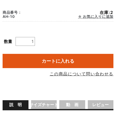
在庫:2
商品番号：
AH-10
お気に入りに追加
数量
カートに入れる
この商品について問い合わせる
説 明
サイズチャート
動 画
レビュー