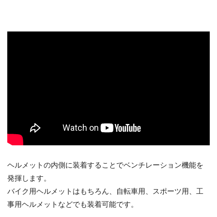
ヘルメットの内側に装着することでベンチレーション機能を
発揮します。
バイク用ヘルメットはもちろん、自転車用、スポーツ用、工
事用ヘルメットなどでも装着可能です。