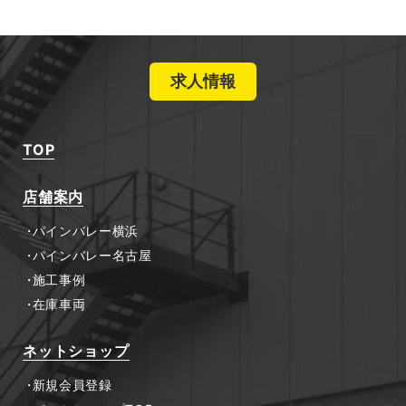
求人情報
TOP
店舗案内
パインバレー横浜
パインバレー名古屋
施工事例
在庫車両
ネットショップ
新規会員登録