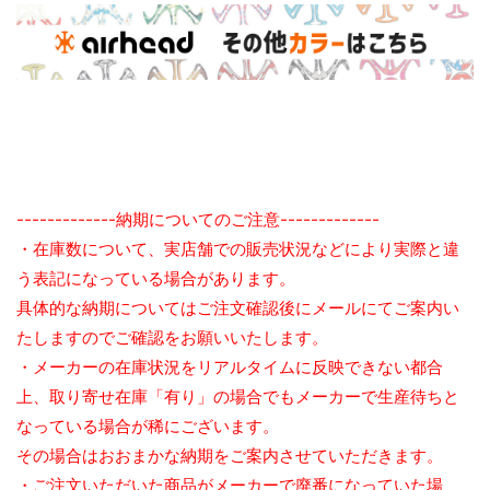
-------------納期についてのご注意-------------
・在庫数について、実店舗での販売状況などにより実際と違
う表記になっている場合があります。
具体的な納期についてはご注文確認後にメールにてご案内い
たしますのでご確認をお願いいたします。
・メーカーの在庫状況をリアルタイムに反映できない都合
上、取り寄せ在庫「有り」の場合でもメーカーで生産待ちと
なっている場合が稀にございます。
その場合はおおまかな納期をご案内させていただきます。
・ご注文いただいた商品がメーカーで廃番になっていた場