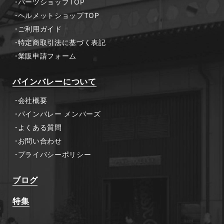
パーツショップTOP
ヘルメットショップTOP
ご利用ガイド
特定商取引法に基づく表記
業販申請フォーム
パインバレーについて
会社概要
パインバレー メンバーズ
よくある質問
お問い合わせ
プライバシーポリシー
ブログ
特集