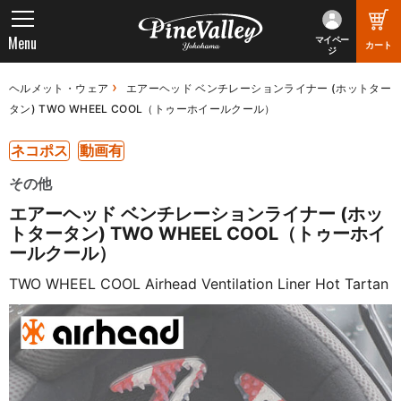
Menu
マイペー
カート
ジ
ヘルメット・ウェア
エアーヘッド ベンチレーションライナー (ホットター
タン) TWO WHEEL COOL（トゥーホイールクール）
ネコポス
動画有
その他
エアーヘッド ベンチレーションライナー (ホッ
トタータン) TWO WHEEL COOL（トゥーホイ
ールクール）
TWO WHEEL COOL Airhead Ventilation Liner Hot Tartan