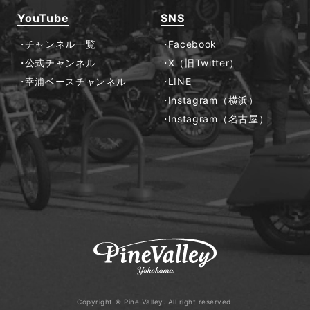
YouTube
SNS
チャンネル一覧
Facebook
公式チャンネル
X（旧Twitter）
幸浦ベースチャンネル
LINE
Instagram（横浜）
Instagram（名古屋）
Copyright © Pine Valley. All right reserved.