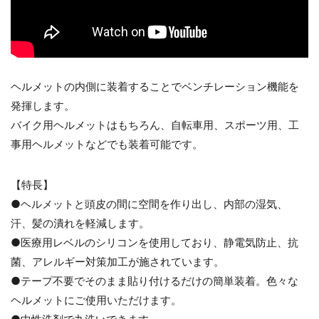
ヘルメットの内側に装着することでベンチレーション機能を
発揮します。
バイク用ヘルメットはもちろん、自転車用、スポーツ用、工
事用ヘルメットなどでも装着可能です。
【特長】
●ヘルメットと頭皮の間に空間を作り出し、内部の湿気、
汗、髪の潰れを軽減します。
●医療用レベルのシリコンを使用しており、静電気防止、抗
菌、アレルギー対策加工が施されています。
●テープ不要でそのまま貼り付けるだけの簡単装着。色々な
ヘルメットにご使用いただけます。