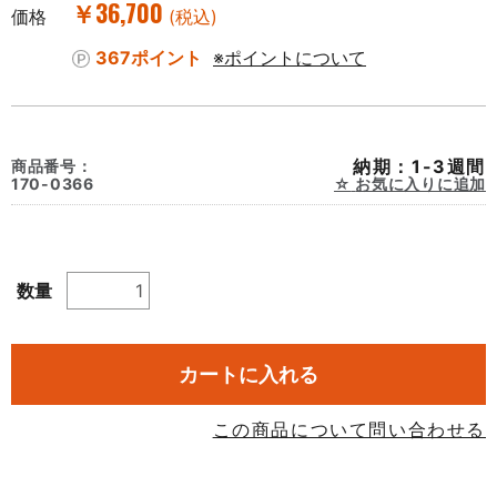
￥36,700
価格
(税込)
367ポイント
※ポイントについて
納期：1-3週間
商品番号：
170-0366
お気に入りに追加
数量
カートに入れる
この商品について問い合わせる