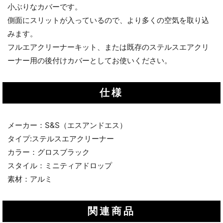
小ぶりなカバーです。
側面にスリットが入っているので、より多くの空気を取り込
みます。
フルエアクリーナーキット、または既存のステルスエアクリ
ーナー用の後付けカバーとしてお使いください。
仕様
メーカー：S&S（エスアンドエス）
タイプ:ステルスエアクリーナー
カラー：グロスブラック
スタイル：ミニティアドロップ
素材：アルミ
関連商品