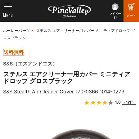
Menu
マイペー
カート
ジ
ハーレーパーツ
ステルス エアクリーナー用カバー ミニティアドロップ グ
ロスブラック
送料無料
S&S（エスアンドエス）
ステルス エアクリーナー用カバー ミニティア
ドロップ グロスブラック
S&S Stealth Air Cleaner Cover 170-0366 1014-0273
4.0
（1件）