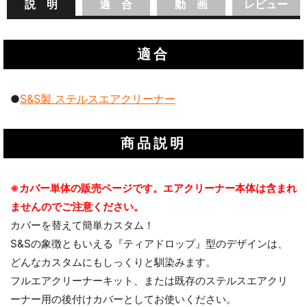
説 明
適 合
動 画
レビュー
適合
S&S製 ステルスエアクリーナー
●
商品説明
※カバー単体の販売ページです。エアクリーナー本体は含まれ
ませんのでご注意ください。
カバーを替えて簡単カスタム！
S&Sの象徴ともいえる『ティアドロップ』型のデザインは、
どんなカスタムにもしっくりと馴染みます。
フルエアクリーナーキット、または既存のステルスエアクリ
ーナー用の後付けカバーとしてお使いください。