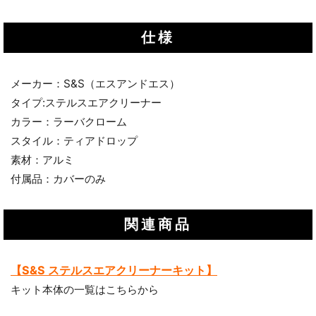
仕様
メーカー：S&S（エスアンドエス）
タイプ:ステルスエアクリーナー
カラー：ラーバクローム
スタイル：ティアドロップ
素材：アルミ
付属品：カバーのみ
関連商品
【S&S ステルスエアクリーナーキット】
キット本体の一覧はこちらから