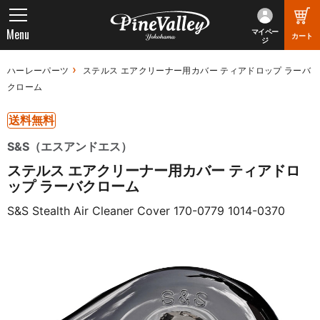
Menu
マイペー
カート
ジ
ハーレーパーツ
ステルス エアクリーナー用カバー ティアドロップ ラーバ
クローム
送料無料
S&S（エスアンドエス）
ステルス エアクリーナー用カバー ティアドロ
ップ ラーバクローム
S&S Stealth Air Cleaner Cover 170-0779 1014-0370