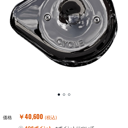
￥40,600
価格
(税込)