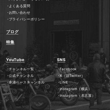
よくある質問
お問い合わせ
プライバシーポリシー
ブログ
特集
YouTube
SNS
チャンネル一覧
Facebook
公式チャンネル
X（旧Twitter）
幸浦ベースチャンネル
LINE
Instagram（横浜）
Instagram（名古屋）