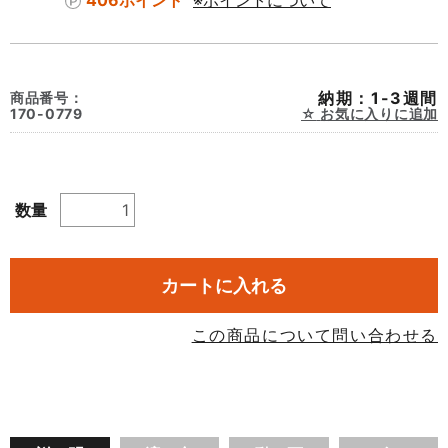
406ポイント
※ポイントについて
納期：1-3週間
商品番号：
170-0779
お気に入りに追加
数量
カートに入れる
この商品について問い合わせる