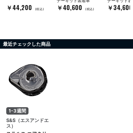
ナーキット装着車
ナーキット装
￥44,200
￥40,600
￥34,60
(税込)
(税込)
最近チェックした商品
1-3週間
S&S（エスアンドエ
ス）