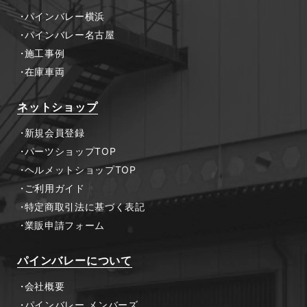
パインバレー横浜
パインバレー名古屋
施工事例
在庫車両
ネットショップ
新規会員登録
パーツショップTOP
ヘルメットショップTOP
ご利用ガイド
特定商取引法に基づく表記
業販申請フォーム
パインバレーについて
会社概要
パインバレー メンバーズ