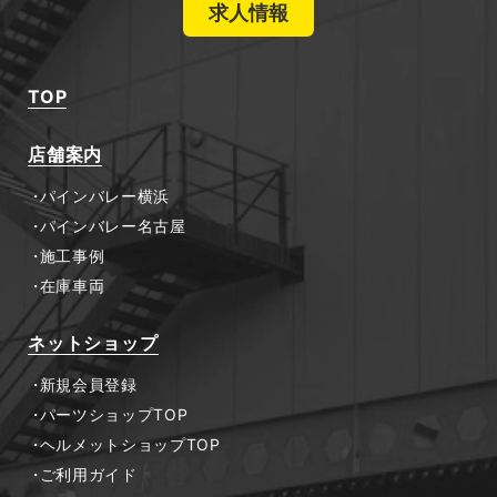
求人情報
TOP
店舗案内
パインバレー横浜
パインバレー名古屋
施工事例
在庫車両
ネットショップ
新規会員登録
パーツショップTOP
ヘルメットショップTOP
ご利用ガイド