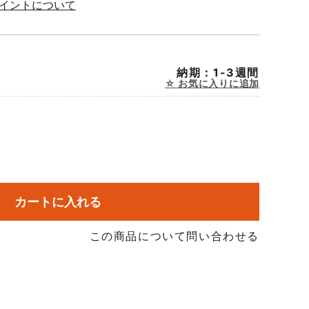
ポイントについて
納期：1-3週間
お気に入りに追加
カートに入れる
この商品について問い合わせる