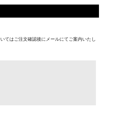
ついてはご注文確認後にメールにてご案内いたし