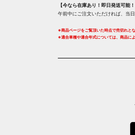
【
今なら在庫あり！即日発送可能！
午前中にご注文いただければ、当日
※商品ページをご覧頂いた時点で売切れと
※適合車種や適合年式については、商品に