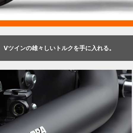
、Vツインの雄々しいトルクを手に入れる。