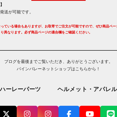
】
発送が可能です。
なっている場合もありますが、お取寄でご注文が可能ですので、ぜひ商品ペー
より異なります。必ず商品ページの適合欄をご確認ください。
ブログを最後までご覧いただき、ありがとうございます。
パインバレーネットショップはこちらから！
ハーレーパーツ
ヘルメット・アパレ