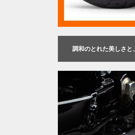
調和のとれた美しさと