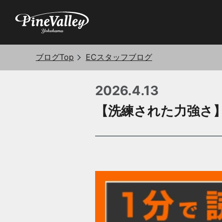
ブログTop
ECスタッフブログ
2026.4.13
【洗練された力強さ】