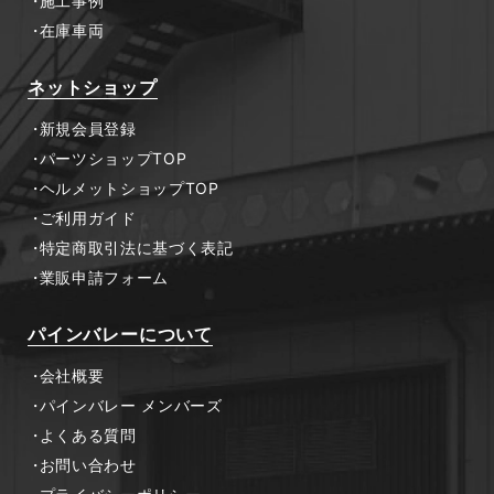
施工事例
在庫車両
ネットショップ
新規会員登録
パーツショップTOP
ヘルメットショップTOP
ご利用ガイド
特定商取引法に基づく表記
業販申請フォーム
パインバレーについて
会社概要
パインバレー メンバーズ
よくある質問
お問い合わせ