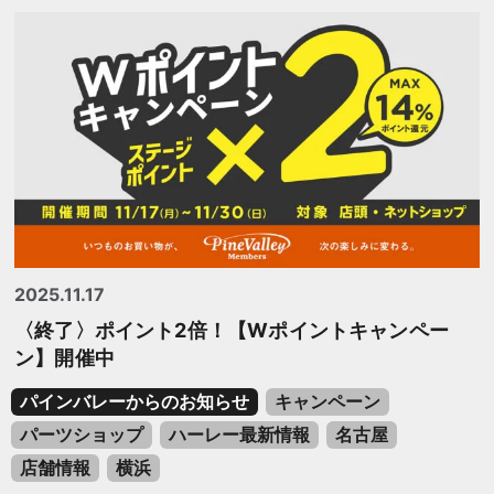
2025.11.17
〈終了〉ポイント2倍！【Wポイントキャンペー
ン】開催中
パインバレーからのお知らせ
キャンペーン
パーツショップ
ハーレー最新情報
名古屋
店舗情報
横浜