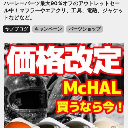
ハーレーパーツ最大90％オフのアウトレットセー
ル中！マフラーやエアクリ、工具、電熱、ジャケッ
トなどなど。
ヤノブログ
キャンペーン
パーツショップ