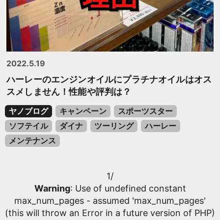
2022.5.19
ハーレーのエンジンオイルにプラチナオイルはオス
スメしません！性能や評判は？
ヤノブログ
キャンペーン
スポーツスター
ソフテイル
ダイナ
ツーリング
ハーレー
メンテナンス
1/
Warning
: Use of undefined constant
max_num_pages - assumed 'max_num_pages'
(this will throw an Error in a future version of PHP)