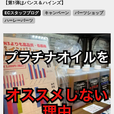
【第1弾はバンス＆ハインズ】
ECスタッフブログ
キャンペーン
パーツショップ
ハーレーパーツ