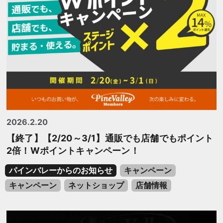
2026.2.20
【終了】【2/20～3/1】通販でも店舗でもポイント
2倍！Wポイントキャンペーン！
パインバレーからのお知らせ
キャンペーン
キャンペーン
ネットショップ
店舗情報