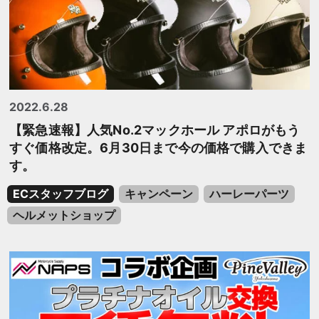
2022.6.28
【緊急速報】人気No.2マックホール アポロがもう
すぐ価格改定。6月30日まで今の価格で購入できま
す。
ECスタッフブログ
キャンペーン
ハーレーパーツ
ヘルメットショップ