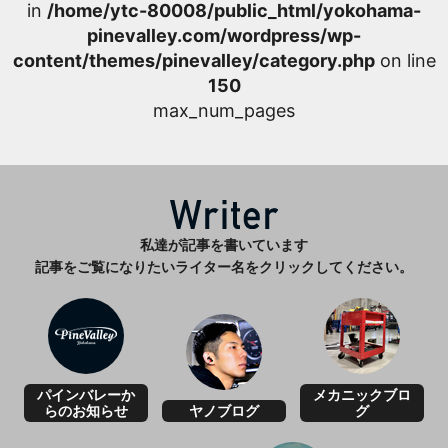
in
/home/ytc-80008/public_html/yokohama-
pinevalley.com/wordpress/wp-
content/themes/pinevalley/category.php
on line
150
max_num_pages
私達が記事を書いています
記事をご覧になりたいライター名をクリックしてください。
パインバレーか
メカニックブロ
らのお知らせ
ヤノブログ
グ