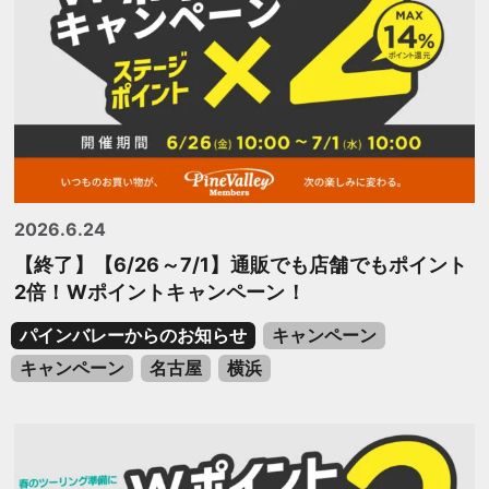
2026.6.24
【終了】【6/26～7/1】通販でも店舗でもポイント
2倍！Wポイントキャンペーン！
パインバレーからのお知らせ
キャンペーン
キャンペーン
名古屋
横浜