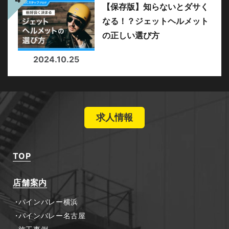
【保存版】知らないとダサく
なる！？ジェットヘルメット
の正しい選び方
2024.10.25
求人情報
TOP
店舗案内
パインバレー横浜
パインバレー名古屋