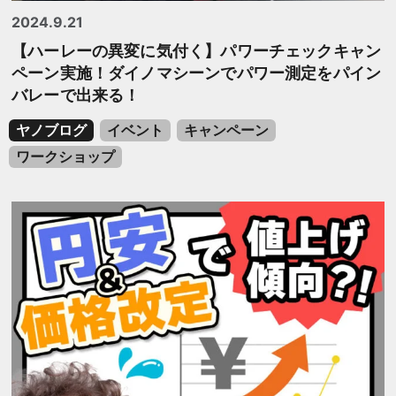
2024.9.21
【ハーレーの異変に気付く】パワーチェックキャン
ペーン実施！ダイノマシーンでパワー測定をパイン
バレーで出来る！
ヤノブログ
イベント
キャンペーン
ワークショップ