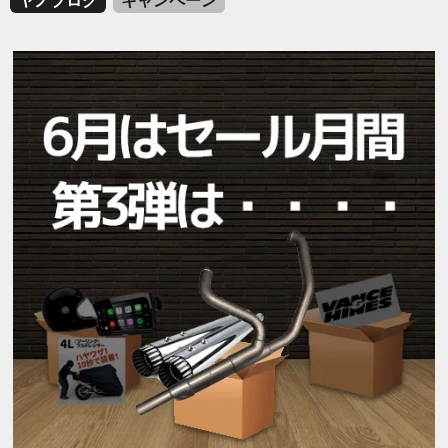
ヤノブログ
キャンペーン