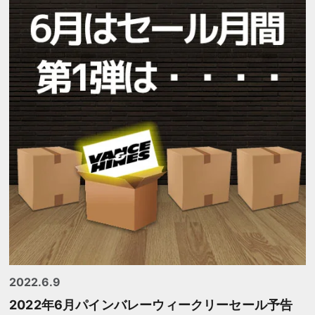
2022.6.9
2022年6月パインバレーウィークリーセール予告