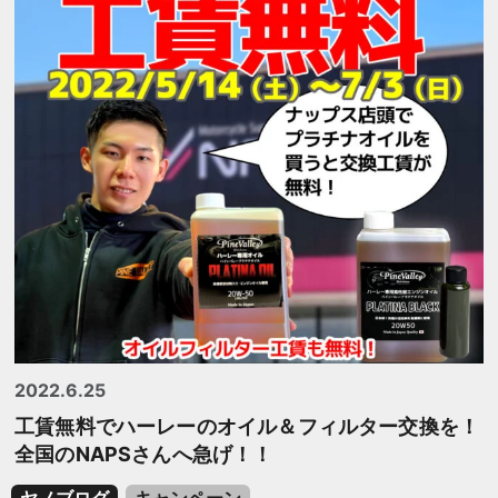
2022.6.25
工賃無料でハーレーのオイル＆フィルター交換を！
全国のNAPSさんへ急げ！！