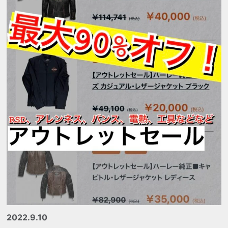
2022.9.10