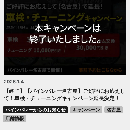
2026.1.4
【終了】【パインバレー名古屋】ご好評にお応えし
て！車検・チューニングキャンペーン延長決定！
パインバレーからのお知らせ
キャンペーン
名古屋
店舗情報