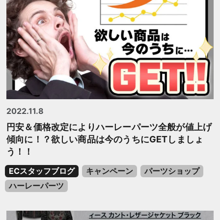
2022.11.8
円安＆価格改定によりハーレーパーツ全般が値上げ
傾向に！？欲しい商品は今のうちにGETしましょ
う！！
ECスタッフブログ
キャンペーン
パーツショップ
ハーレーパーツ