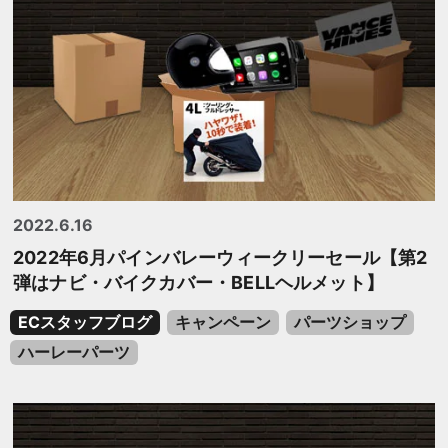
2022.6.16
2022年6月パインバレーウィークリーセール【第2
弾はナビ・バイクカバー・BELLヘルメット】
ECスタッフブログ
キャンペーン
パーツショップ
ハーレーパーツ