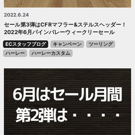
2022.6.24
セール第3弾はCFRマフラー&ステルスヘッダー！
2022年6月パインバレーウィークリーセール
ECスタッフブログ
キャンペーン
ツーリング
ハーレー
ハーレーカスタム