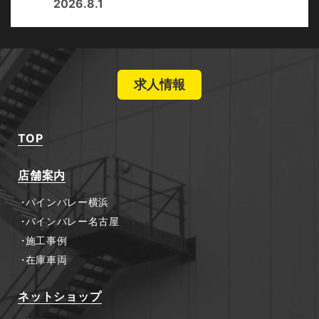
2026.8.1
求人情報
TOP
店舗案内
パインバレー横浜
パインバレー名古屋
施工事例
在庫車両
ネットショップ