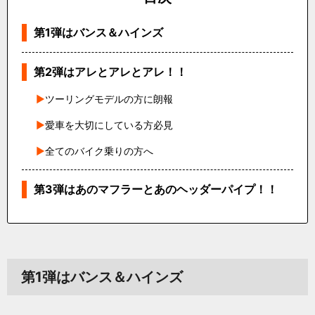
第1弾はバンス＆ハインズ
第2弾はアレとアレとアレ！！
ツーリングモデルの方に朗報
愛車を大切にしている方必見
全てのバイク乗りの方へ
第3弾はあのマフラーとあのヘッダーパイプ！！
第1弾はバンス＆ハインズ