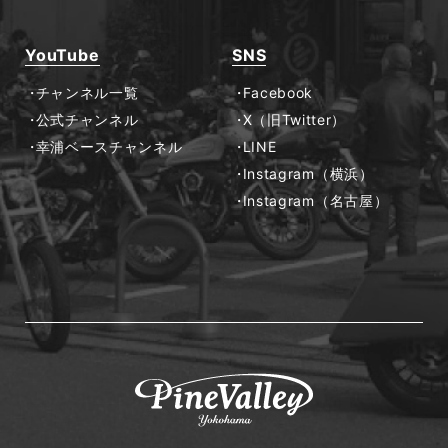
YouTube
SNS
チャンネル一覧
Facebook
公式チャンネル
X（旧Twitter）
幸浦ベースチャンネル
LINE
Instagram（横浜）
Instagram（名古屋）