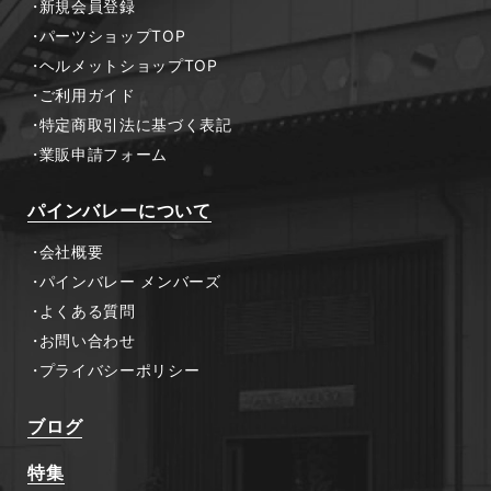
新規会員登録
パーツショップTOP
ヘルメットショップTOP
ご利用ガイド
特定商取引法に基づく表記
業販申請フォーム
パインバレーについて
会社概要
パインバレー メンバーズ
よくある質問
お問い合わせ
プライバシーポリシー
ブログ
特集