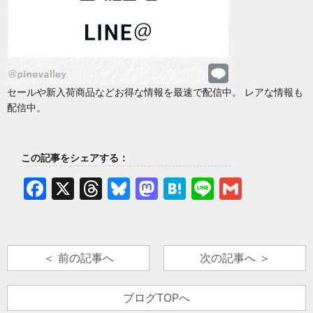
セールや新入荷商品などお得な情報を最速で配信中。 レアな情報も
配信中。
この記事をシェアする：
Facebook
X
Threads
Bluesky
Mastodon
Hatena
Line
Gmail
＜ 前の記事へ
次の記事へ ＞
ブログTOPへ