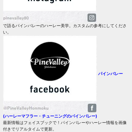
で語るパインバレーのハーレー美学。カスタムの参考にしてくださ
い。
パインバレー
(ハーレーマフラー・チューニングのパインバレー)
最新情報はフェイスブックで！パインバレーやハーレー情報を画像
付きでリアルタイムで更新。