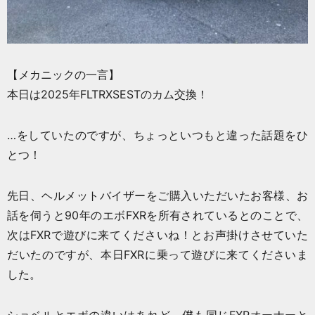
【メカニックの一言】
本日は2025年FLTRXSESTのカム交換！
…をしていたのですが、ちょっといつもと違った話題をひ
とつ！
先日、ヘルメットバイザーをご購入いただいたお客様、お
話を伺うと90年のエボFXRを所有されているとのことで、
次はFXRで遊びに来てくださいね！とお声掛けさせていた
だいたのですが、本日FXRに乗って遊びに来てくださいま
した。