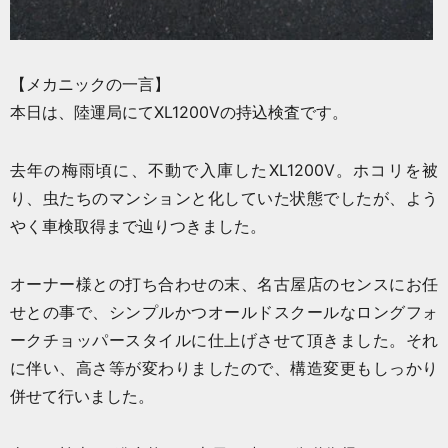
【メカニックの一言】
本日は、陸運局にてXL1200Vの持込検査です。
去年の梅雨頃に、不動で入庫したXL1200V。ホコリを被
り、虫たちのマンションと化していた状態でしたが、よう
やく車検取得まで辿りつきました。
オーナー様との打ち合わせの末、名古屋店のセンスにお任
せとの事で、シンプルかつオールドスクールなロングフォ
ークチョッパースタイルに仕上げさせて頂きました。それ
に伴い、高さ等が変わりましたので、構造変更もしっかり
併せて行いました。