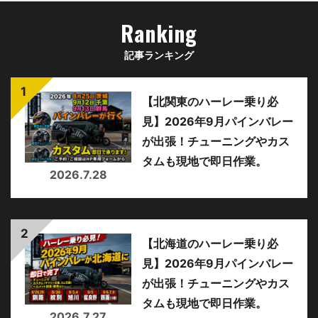
Ranking
記事ランキング
【北関東のハーレー乗り必
見】2026年9月パインバレー
が出張！チューニングやカス
タムも現地で即日作業。
2026.7.28
【北海道のハーレー乗り必
見】2026年9月パインバレー
が出張！チューニングやカス
タムも現地で即日作業。
2026.7.27