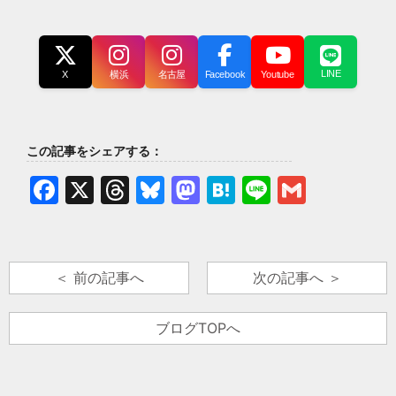
LINE
X
横浜
名古屋
Facebook
Youtube
この記事をシェアする：
Facebook
X
Threads
Bluesky
Mastodon
Hatena
Line
Gmail
＜ 前の記事へ
次の記事へ ＞
ブログTOPへ