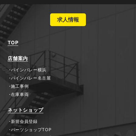
求人情報
TOP
店舗案内
パインバレー横浜
パインバレー名古屋
施工事例
在庫車両
ネットショップ
新規会員登録
パーツショップTOP