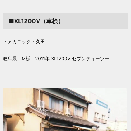
■XL1200V（車検）
・メカニック：久田
岐阜県 M様 2011年 XL1200V セブンティーツー