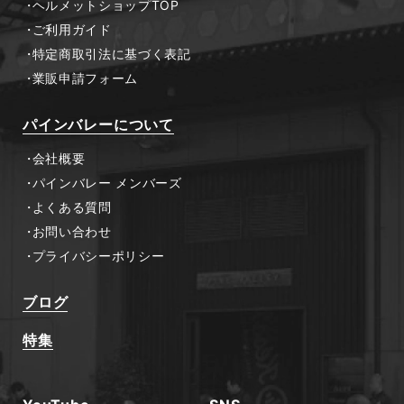
ヘルメットショップTOP
ご利用ガイド
特定商取引法に基づく表記
業販申請フォーム
パインバレーについて
会社概要
パインバレー メンバーズ
よくある質問
お問い合わせ
プライバシーポリシー
ブログ
特集