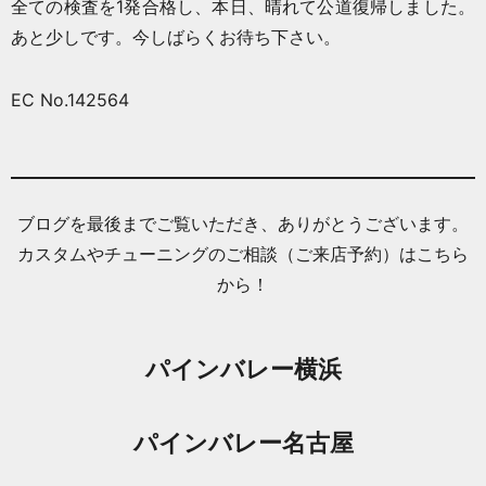
全ての検査を1発合格し、本日、晴れて公道復帰しました。
あと少しです。今しばらくお待ち下さい。
EC No.142564
ブログを最後までご覧いただき、ありがとうございます。
カスタムやチューニングのご相談（ご来店予約）はこちら
から！
パインバレー横浜
パインバレー名古屋