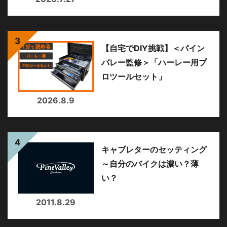
【自宅でDIY挑戦】＜パイン
バレー監修＞「ハーレー用プ
ロツールセット」
2026.8.9
キャブレターのセッティング
～自分のバイクは濃い？薄
い？
2011.8.29