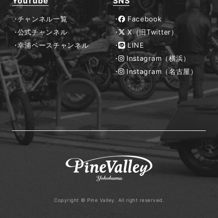
YouTube
SNS
チャンネル一覧
Facebook
公式チャンネル
X（旧Twitter）
幸浦ベースチャンネル
LINE
Instagram（横浜）
Instagram（名古屋）
Copyright © Pine Valley. All right reserved.