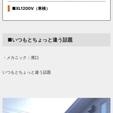
■XL1200V（車検）
■いつもとちょっと違う話題
・メカニック：濱口
いつもとちょっと違う話題