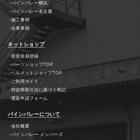
パインバレー横浜
パインバレー名古屋
施工事例
在庫車両
ネットショップ
新規会員登録
パーツショップTOP
ヘルメットショップTOP
ご利用ガイド
特定商取引法に基づく表記
業販申請フォーム
パインバレーについて
会社概要
パインバレー メンバーズ