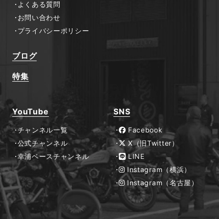
よくある質問
お問い合わせ
プライバシーポリシー
ブログ
特集
YouTube
SNS
チャンネル一覧
Facebook
公式チャンネル
X（旧Twitter）
幸浦ベースチャンネル
LINE
Instagram（横浜）
Instagram（名古屋）