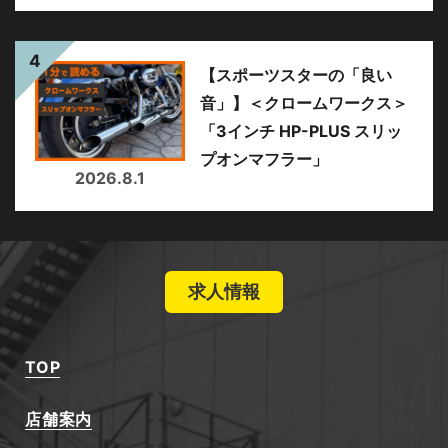
【スポーツスターの「良い
音」】＜クロームワークス＞
「3インチ HP-PLUS スリッ
プオンマフラー」
2026.8.1
求人情報
TOP
店舗案内