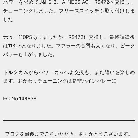
パワーを求めてJ&H2-2、A-NESS AC、RS472へ交換し、
チューニングしました。フリーズスイッチも取り付けしま
した。
元々、110PSありましたが、RS472に交換し、最終調律後
は118PSとなりました。マフラーの音質も太くなり、ピーク
パワーも上がりました。
トルクカムからパワーカムへよ交換も、また違いを楽しめ
ます。おかわりチューニングは是非パインバレーに。
EC No.146538
ブログを最後までご覧いただき、ありがとうございます。