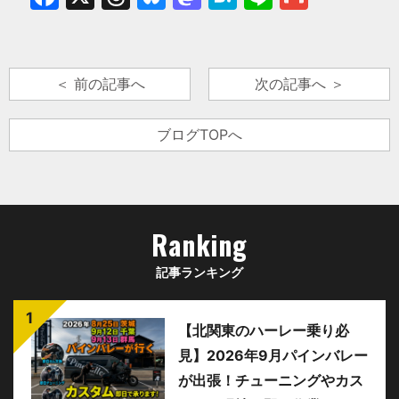
＜ 前の記事へ
次の記事へ ＞
ブログTOPへ
Ranking
記事ランキング
【北関東のハーレー乗り必
見】2026年9月パインバレー
が出張！チューニングやカス