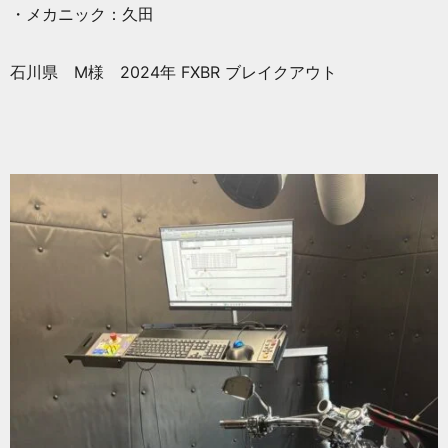
・メカニック：久田
石川県 M様 2024年 FXBR ブレイクアウト