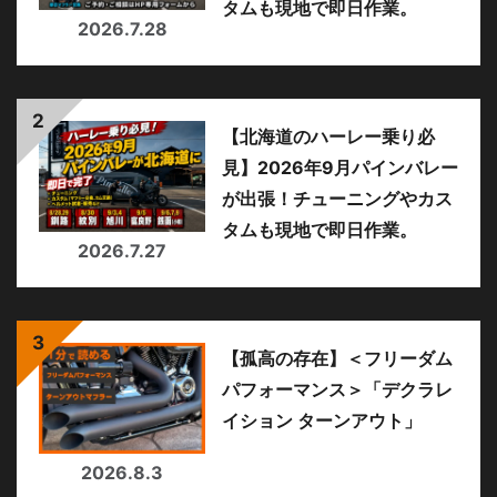
タムも現地で即日作業。
2026.7.28
【北海道のハーレー乗り必
見】2026年9月パインバレー
が出張！チューニングやカス
タムも現地で即日作業。
2026.7.27
【孤高の存在】＜フリーダム
パフォーマンス＞「デクラレ
イション ターンアウト」
2026.8.3