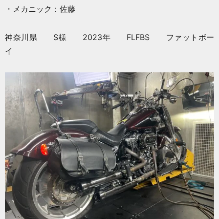
・メカニック：佐藤
神奈川県 S様 2023年 FLFBS ファットボー
イ