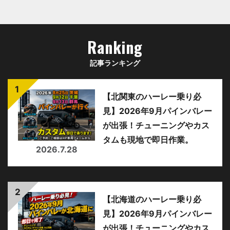
Ranking
記事ランキング
【北関東のハーレー乗り必
見】2026年9月パインバレー
が出張！チューニングやカス
タムも現地で即日作業。
2026.7.28
【北海道のハーレー乗り必
見】2026年9月パインバレー
が出張！チューニングやカス