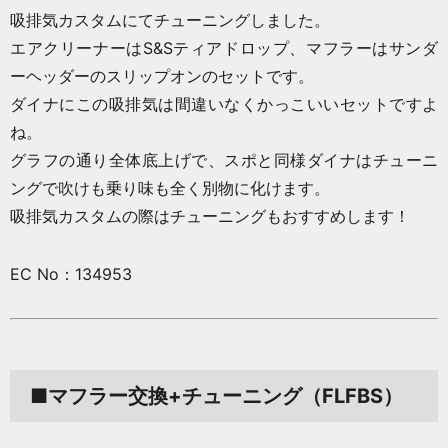
吸排気カスタムにてチューニングしました。
エアクリーナーはS&Sティアドロップ、マフラーはサンダ
ーヘッダーのスリップオンのセットです。
ダイナにこの吸排気は間違いなくかっこいいセットですよ
ね。
グラフの通り全体底上げで、スポと同様ダイナはチューニ
ングで吹けも乗り味も全く別物に化けます。
吸排気カスタムの際はチューニングもおすすめします！
EC No：134953
■マフラー交換+チューニング（FLFBS）