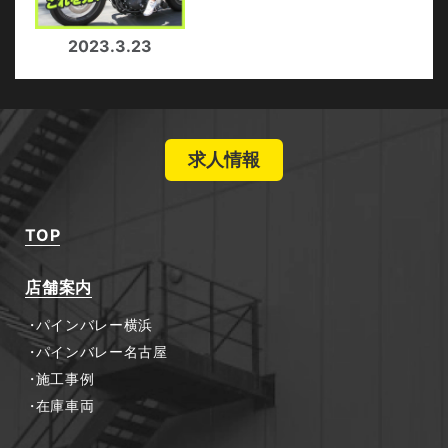
2023.3.23
求人情報
TOP
店舗案内
パインバレー横浜
パインバレー名古屋
施工事例
在庫車両