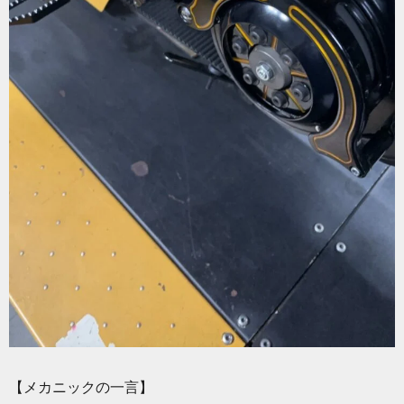
【メカニックの一言】