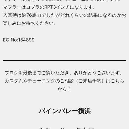
マフラーはコブラのRPT3インチになります。
入庫時は約76馬力でしたがどれくらいの結果になるのかお
楽しみにお待ちください。
EC No:134899
ブログを最後までご覧いただき、ありがとうございます。
カスタムやチューニングのご相談（ご来店予約）はこちら
から！
パインバレー横浜