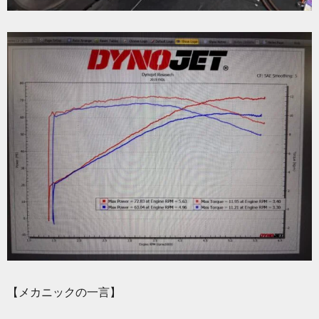
【メカニックの一言】