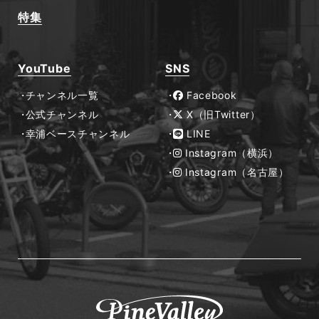
特集
YouTube
SNS
チャンネル一覧
Facebook
公式チャンネル
X（旧Twitter）
幸浦ベースチャンネル
LINE
Instagram（横浜）
Instagram（名古屋）