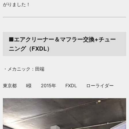
がりました！
■エアクリーナー＆マフラー交換+チュー
ニング（FXDL）
・メカニック：田端
東京都 I様 2015年 FXDL ローライダー