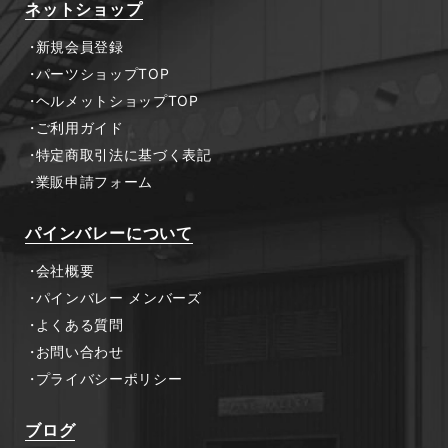
ネットショップ
新規会員登録
パーツショップTOP
ヘルメットショップTOP
ご利用ガイド
特定商取引法に基づく表記
業販申請フォーム
パインバレーについて
会社概要
パインバレー メンバーズ
よくある質問
お問い合わせ
プライバシーポリシー
ブログ