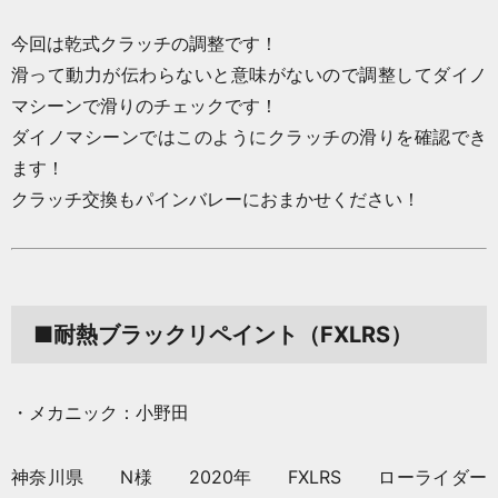
今回は乾式クラッチの調整です！
滑って動力が伝わらないと意味がないので調整してダイノ
マシーンで滑りのチェックです！
ダイノマシーンではこのようにクラッチの滑りを確認でき
ます！
クラッチ交換もパインバレーにおまかせください！
■耐熱ブラックリペイント（FXLRS）
・メカニック：小野田
神奈川県 N様 2020年 FXLRS ローライダー