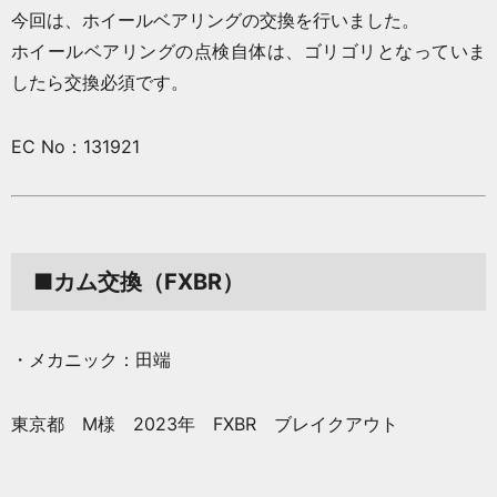
今回は、ホイールベアリングの交換を行いました。
ホイールベアリングの点検自体は、ゴリゴリとなっていま
したら交換必須です。
EC No：131921
■カム交換（FXBR）
・メカニック：田端
東京都 M様 2023年 FXBR ブレイクアウト