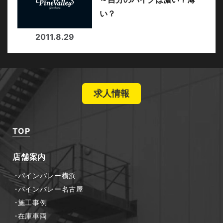
い？
2011.8.29
求人情報
TOP
店舗案内
パインバレー横浜
パインバレー名古屋
施工事例
在庫車両