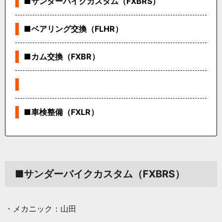
■サンダーバイクカスタム（FXBRS）
■ベアリング交換（FLHR）
■カム交換（FXBR）
■車検整備（FXLR）
■サンダーバイクカスタム（FXBRS）
・メカニック：山田