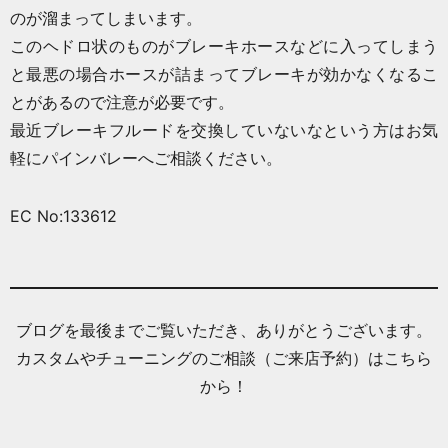
のが溜まってしまいます。
このヘドロ状のものがブレーキホースなどに入ってしまう
と最悪の場合ホースが詰まってブレーキが効かなくなるこ
とがあるので注意が必要です。
最近ブレーキフルードを交換していないなという方はお気
軽にパインバレーへご相談ください。
EC No:133612
ブログを最後までご覧いただき、ありがとうございます。
カスタムやチューニングのご相談（ご来店予約）はこちら
から！