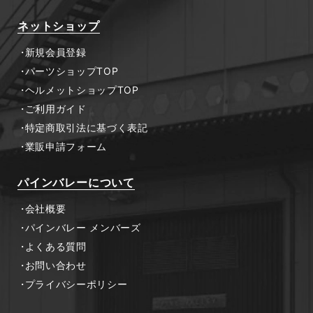
ネットショップ
新規会員登録
パーツショップTOP
ヘルメットショップTOP
ご利用ガイド
特定商取引法に基づく表記
業販申請フォーム
パインバレーについて
会社概要
パインバレー メンバーズ
よくある質問
お問い合わせ
プライバシーポリシー