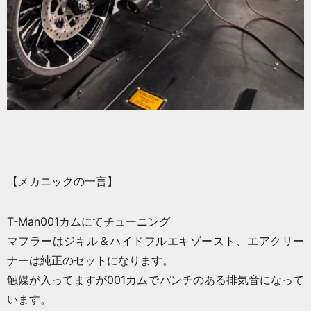
【メカニックの一言】
T-Man001カムにてチューニング
マフラーはジキル＆ハイドフルエキゾースト、エアクリー
ナーは純正のセットになります。
触媒が入ってますが001カムでパンチのある排気音になって
います。