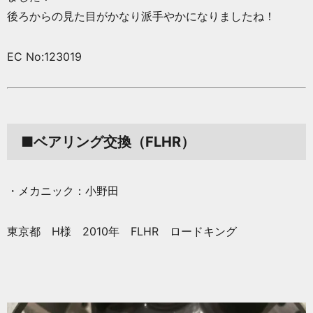
後ろからの見た目がかなり派手やかになりましたね！
EC No:123019
■ベアリング交換（FLHR）
・メカニック：小野田
東京都 H様 2010年 FLHR ロードキング