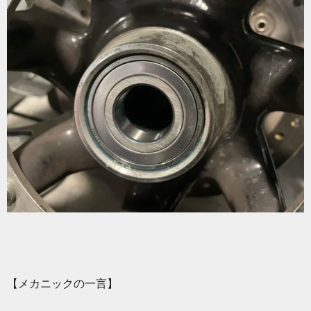
【メカニックの一言】