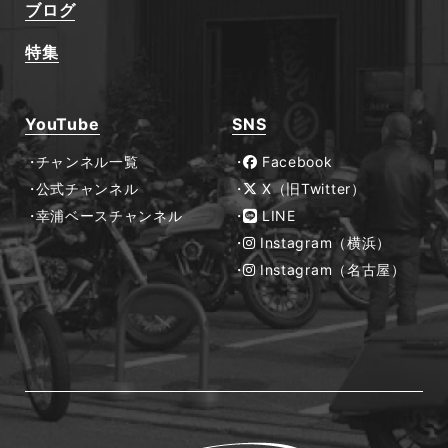
ブログ
特集
YouTube
SNS
チャンネル一覧
Facebook
公式チャンネル
X（旧Twitter）
幸浦ベースチャンネル
LINE
Instagram（横浜）
Instagram（名古屋）