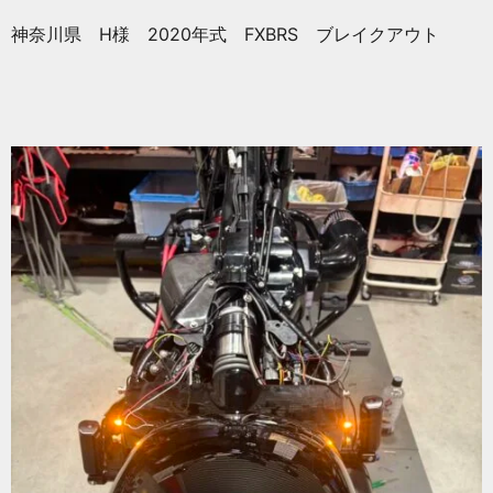
神奈川県 H様 2020年式 FXBRS ブレイクアウト