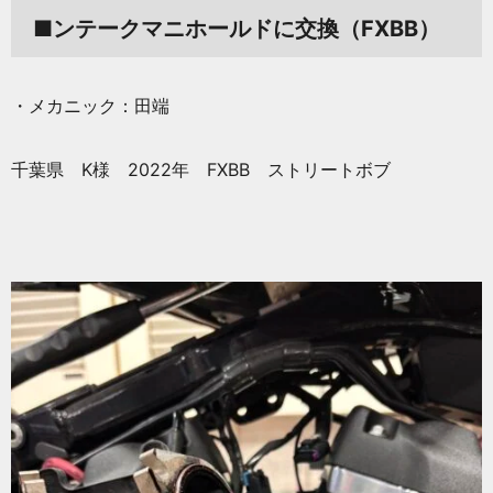
■ンテークマニホールドに交換（FXBB）
・メカニック：田端
千葉県 K様 2022年 FXBB ストリートボブ