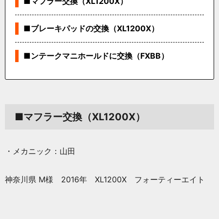
■マフラー交換（XL1200X）
■ブレーキパッドの交換（XL1200X）
■ンテークマニホールドに交換（FXBB）
■マフラー交換（XL1200X）
・メカニック：山田
神奈川県 M様 2016年 XL1200X フォーティーエイト