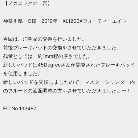
【メカニックの一言】
神奈川県 O様 2019年 XL1200Xフォーティーエイト
今回は、消耗品の交換を行いました。
前後ブレーキパッドの交換をさせていただきました。
残量としては、約1mm程の厚さでした。
新しいパッドは45Degreeさんが開発されたブレーキパッド
を使用しました。
新しいパッドを交換しましたので、マスターシリンダー内
のフルードの油面調整の方もさせていただきましたよ〜！
EC No.133487