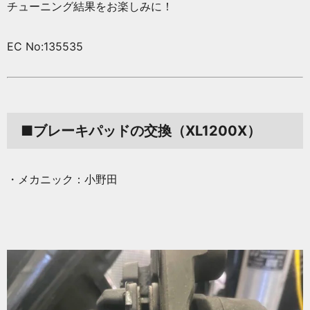
チューニング結果をお楽しみに！
EC No:135535
■ブレーキパッドの交換（XL1200X）
・メカニック：小野田