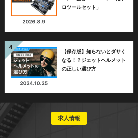
ロツールセット」
2026.8.9
【保存版】知らないとダサく
なる！？ジェットヘルメット
の正しい選び方
2024.10.25
求人情報