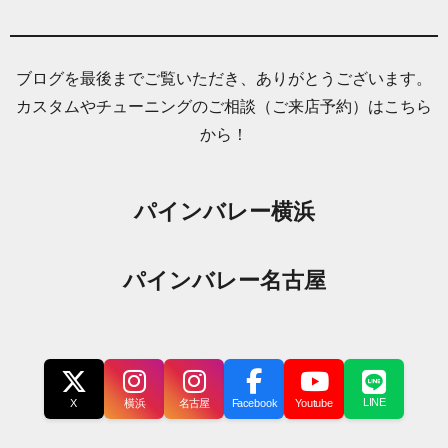
ブログを最後までご覧いただき、ありがとうございます。
カスタムやチューニングのご相談（ご来店予約）はこちら
から！
パインバレー横浜
パインバレー名古屋
LINE
X
横浜
名古屋
Facebook
Youtube