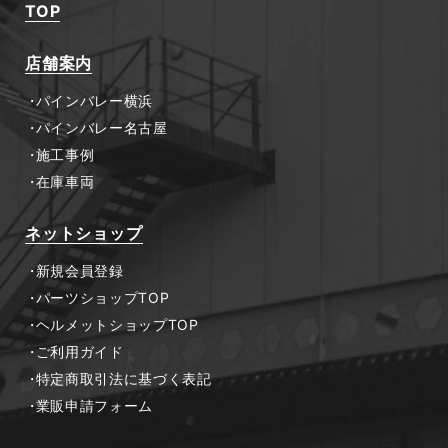
TOP
店舗案内
パインバレー横浜
パインバレー名古屋
施工事例
在庫車両
ネットショップ
新規会員登録
パーツショップTOP
ヘルメットショップTOP
ご利用ガイド
特定商取引法に基づく表記
業販申請フォーム