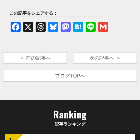
この記事をシェアする：
Facebook
X
Threads
Bluesky
Mastodon
Hatena
Line
Gmail
＜ 前の記事へ
次の記事へ ＞
ブログTOPへ
Ranking
記事ランキング