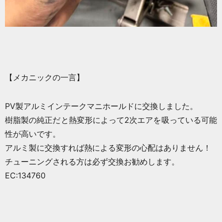
【メカニックの一言】
PV製アルミインテークマニホールドに交換しました。
樹脂製の純正だと熱変形によって2次エアを吸っている可能
性が高いです。
アルミ製に交換すれば熱による変形の心配はありません！
チューニングされる方は必ず交換お勧めします。
EC:134760