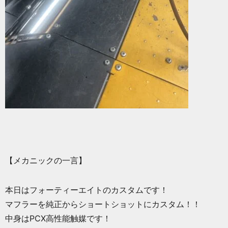
【メカニックの一言】
本日はフォーティーエイトのカスタムです！
マフラーを純正からショートショットにカスタム！！
中身はPCX高性能触媒です！