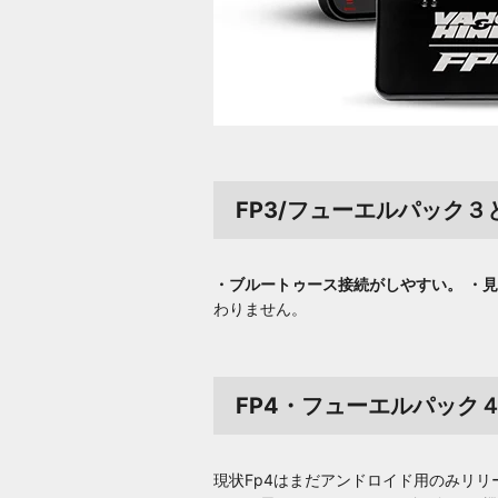
FP3/フューエルパック３
・ブルートゥース接続がしやすい。
・見
わりません。
FP4・フューエルパック
現状Fp4はまだアンドロイド用のみリリ