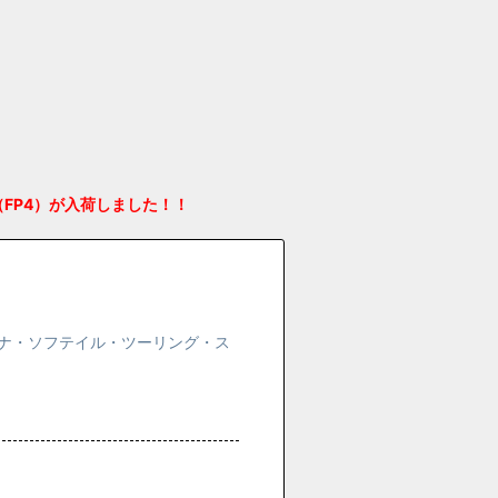
FP4）が入荷しました！！
・ダイナ・ソフテイル・ツーリング・ス