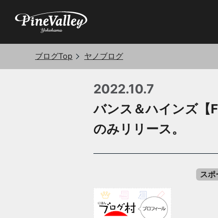
ブログTop
ヤノブログ
2022.10.7
バンス＆ハインズ【F
のみリリース。
スポ