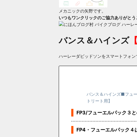
メカニックの矢野です。
いつもワンクリックのご協力ありがとうご
バンス＆ハインズ
ハーレーダビッドソンをスマートフォン
バンス＆ハインズ■フューエル
トリート用】
FP3/フューエルパック３
FP4・フューエルパック４