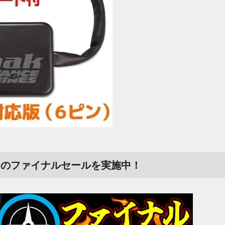
P3のファイナルセールを実施中！