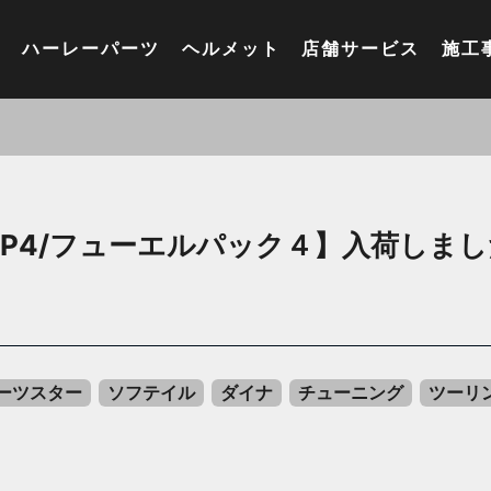
ハーレーパーツ
ヘルメット
店舗サービス
施工
P4/フューエルパック４】入荷しま
ーツスター
ソフテイル
ダイナ
チューニング
ツーリ