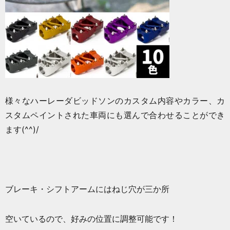
様々なハーレーダビッドソンのカスタム内容やカラー、カ
スタムペイントされた車両にも選んで合わせることができ
ます(^^)/
ブレーキ・シフトアームにはねじ穴が三か所
空いているので、好みの位置に調整可能です！