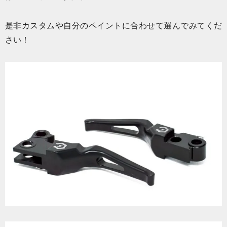
是非カスタムや自分のペイントに合わせて選んでみてくだ
さい！