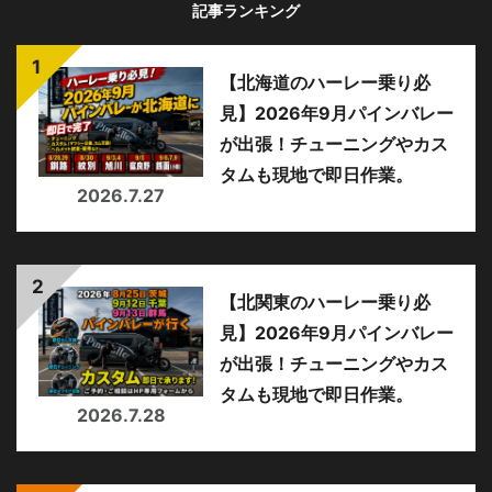
記事ランキング
【北海道のハーレー乗り必
見】2026年9月パインバレー
が出張！チューニングやカス
タムも現地で即日作業。
2026.7.27
【北関東のハーレー乗り必
見】2026年9月パインバレー
が出張！チューニングやカス
タムも現地で即日作業。
2026.7.28