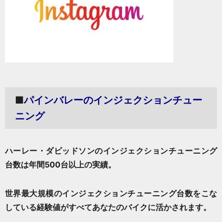
■
パインバレーのインジェクションチュー
ニング
ハーレー・ダビッドソンのインジェクションチューニング
台数は年間500台以上の実績。
世界最大規模の
インジェクションチューニング
台数をこな
している経験値がすべてあなたのバイクに活かされます。