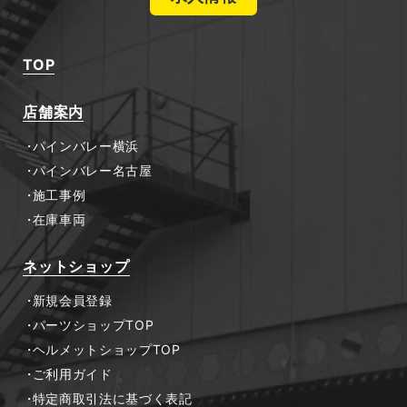
TOP
店舗案内
パインバレー横浜
パインバレー名古屋
施工事例
在庫車両
ネットショップ
新規会員登録
パーツショップTOP
ヘルメットショップTOP
ご利用ガイド
特定商取引法に基づく表記