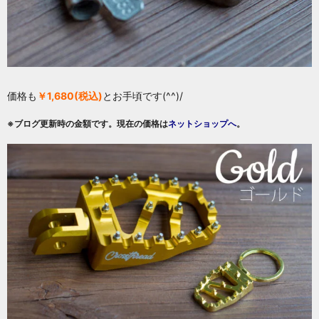
価格も
￥1,680
(税込)
とお手頃です(^^)/
※ブログ更新時の金額です。現在の価格は
ネットショップへ
。