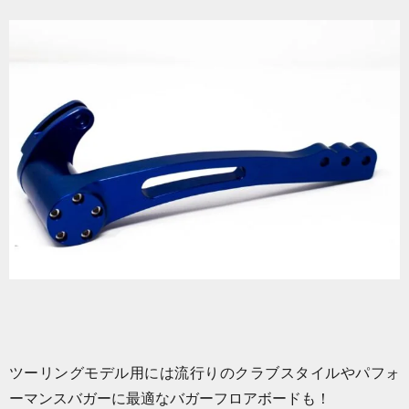
ツーリングモデル用には流行りのクラブスタイルやパフォ
ーマンスバガーに最適なバガーフロアボードも！