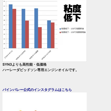
SYN3よりも高性能・低価格
ハーレーダビッドソン専用エンジンオイルです。
パインバレー公式のインスタグラムはこちら