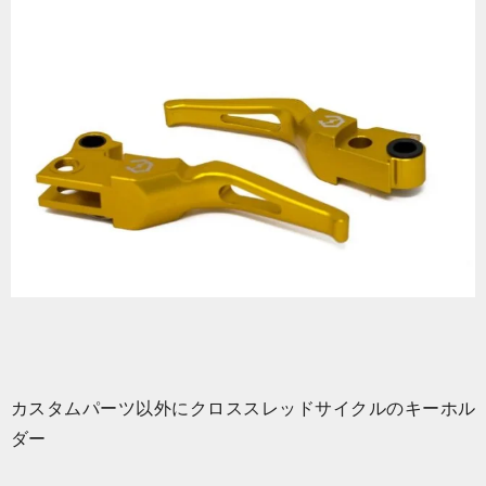
カスタムパーツ以外にクロススレッドサイクルのキーホル
ダー