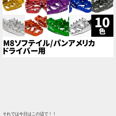
それでは今日はこの辺で！！