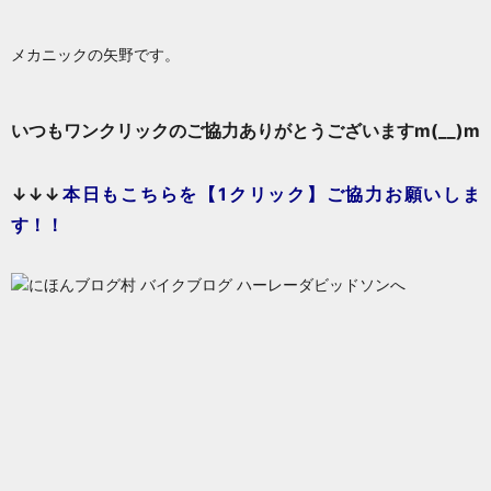
メカニックの矢野です。
いつもワンクリックのご協力ありがとうございますm(__)m
↓↓↓
本日もこち
らを【1クリック】ご協力お願いしま
す！！