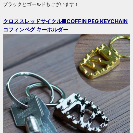
ブラックとゴールドもございます！
クロススレッドサイクル■COFFIN PEG KEYCHAIN
コフィンペグ キーホルダー