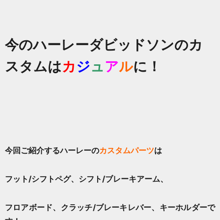
今のハーレーダビッドソンのカ
スタムは
カ
ジ
ュ
ア
ル
に！
今回ご紹介するハーレーの
カスタムパーツ
は
フット/シフトペグ、シフト/ブレーキアーム、
フロアボード、クラッチ/ブレーキレバー、キーホルダーで