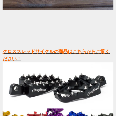
クロススレッドサイクルの商品はこちらからご覧く
ださい！