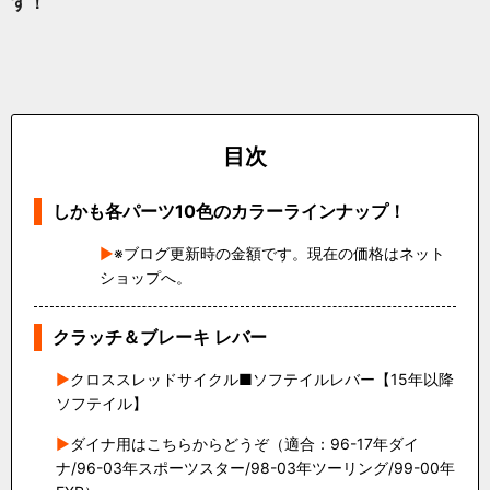
す！
目次
しかも各パーツ10色のカラーラインナップ！
※ブログ更新時の金額です。現在の価格はネット
ショップへ。
クラッチ＆ブレーキ レバー
クロススレッドサイクル■ソフテイルレバー【15年以降
ソフテイル】
ダイナ用はこちらからどうぞ（適合：96-17年ダイ
ナ/96-03年スポーツスター/98-03年ツーリング/99-00年