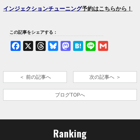
インジェクションチューニング
予約はこちらから！
この記事をシェアする：
Facebook
X
Threads
Bluesky
Mastodon
Hatena
Line
Gmail
＜ 前の記事へ
次の記事へ ＞
ブログTOPへ
Ranking