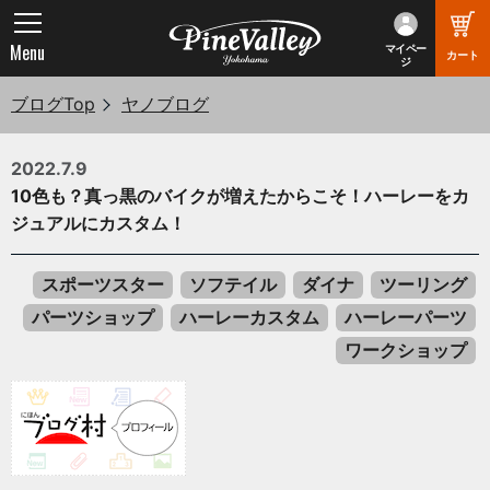
Menu
マイペー
カート
ジ
ブログTop
ヤノブログ
2022.7.9
10色も？真っ黒のバイクが増えたからこそ！ハーレーをカ
ジュアルにカスタム！
スポーツスター
ソフテイル
ダイナ
ツーリング
パーツショップ
ハーレーカスタム
ハーレーパーツ
ワークショップ