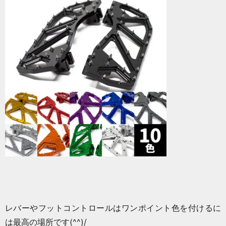
レバーやフットコントロールはワンポイント色を付けるに
は最高の場所です(^^)/