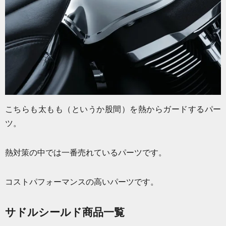
こちらも太もも（というか股間）を熱からガードするパー
ツ。
熱対策の中では一番売れているパーツです。
コストパフォーマンスの高いパーツです。
サドルシールド商品一覧