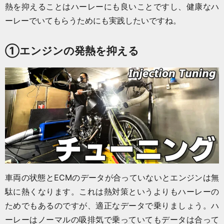
熱を抑えることはハーレーにも良いことですし、健康なハ
ーレーでいてもらうためにも実践したいですね。
①エンジンの発熱を抑える
車両の状態とECMのデータが合っていないとエンジンは無
駄に熱くなります。これは熱対策というよりもハーレーの
ためでもあるのですが、適正なデータで乗りましょう。ハ
ーレーはノーマルの吸排気で乗っていてもデータは合って