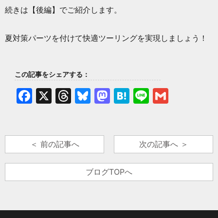
続きは【後編】でご紹介します。
夏対策パーツを付けて快適ツーリングを実現しましょう！
この記事をシェアする：
Facebook
X
Threads
Bluesky
Mastodon
Hatena
Line
Gmail
＜ 前の記事へ
次の記事へ ＞
ブログTOPへ