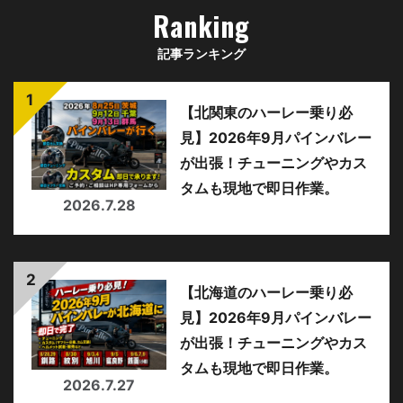
Ranking
記事ランキング
【北関東のハーレー乗り必
見】2026年9月パインバレー
が出張！チューニングやカス
タムも現地で即日作業。
2026.7.28
【北海道のハーレー乗り必
見】2026年9月パインバレー
が出張！チューニングやカス
タムも現地で即日作業。
2026.7.27