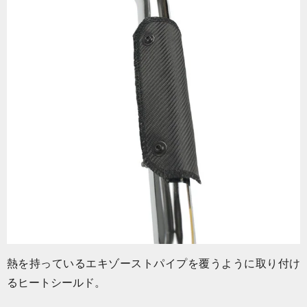
熱を持っているエキゾーストパイプを覆うように取り付け
るヒートシールド。