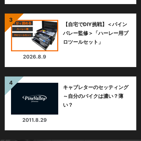
【自宅でDIY挑戦】＜パイン
バレー監修＞「ハーレー用プ
ロツールセット」
2026.8.9
キャブレターのセッティング
～自分のバイクは濃い？薄
い？
2011.8.29