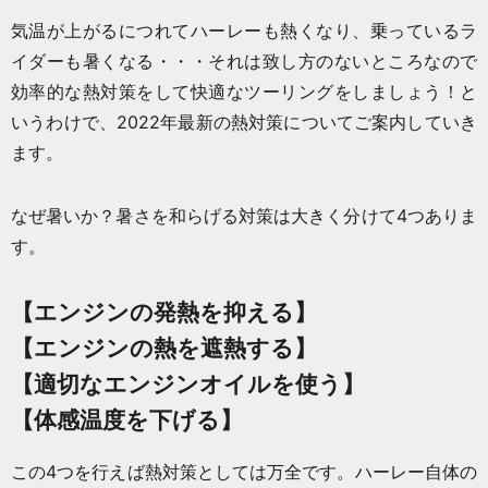
気温が上がるにつれてハーレーも熱くなり、乗っているラ
イダーも暑くなる・・・それは致し方のないところなので
効率的な熱対策をして快適なツーリングをしましょう！と
いうわけで、2022年最新の熱対策についてご案内していき
ます。
なぜ暑いか？暑さを和らげる対策は大きく分けて4つありま
す。
【エンジンの発熱を抑える】
【エンジンの熱を遮熱する】
【適切なエンジンオイルを使う】
【体感温度を下げる】
この4つを行えば熱対策としては万全です。ハーレー自体の