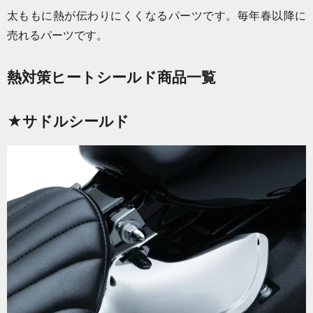
太ももに熱が伝わりにくくなるパーツです。毎年春以降に
売れるパーツです。
熱対策ヒートシールド商品一覧
★サドルシールド