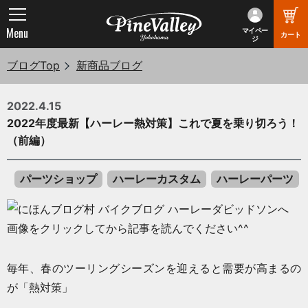
Menu
マイペー
カート
ジ
ブログTop
新商品ブログ
2022.4.15
2022年度最新【ハーレー熱対策】これで夏を乗り切ろう！
（前編）
パーツショップ
ハーレーカスタム
ハーレーパーツ
画像をクリックしてから記事を読んでください^^
毎年、春のツーリングシーズンを迎えると需要が高まるの
が「熱対策」