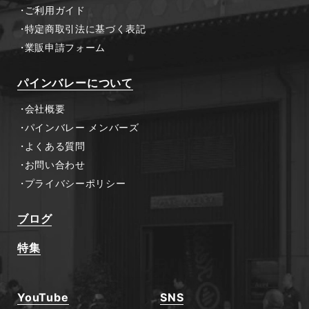
ご利用ガイド
特定商取引法に基づく表記
業販申請フォーム
パインバレーについて
会社概要
パインバレー メンバーズ
よくある質問
お問い合わせ
プライバシーポリシー
ブログ
特集
YouTube
SNS