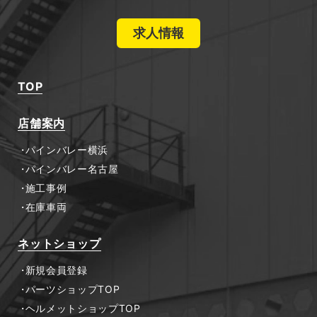
求人情報
TOP
店舗案内
パインバレー横浜
パインバレー名古屋
施工事例
在庫車両
ネットショップ
新規会員登録
パーツショップTOP
ヘルメットショップTOP