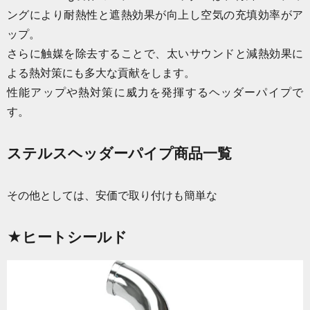
ングにより耐熱性と遮熱効果が向上し空気の充填効率がア
ップ。
さらに触媒を除去することで、太いサウンドと減熱効果に
よる熱対策にも多大な貢献をします。
性能アップや熱対策に威力を発揮するヘッダーパイプで
す。
ステルスヘッダーパイプ商品一覧
その他としては、安価で取り付けも簡単な
★ヒートシールド