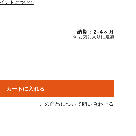
ポイントについて
納期：2-4ヶ月
お気に入りに追加
カートに入れる
この商品について問い合わせる