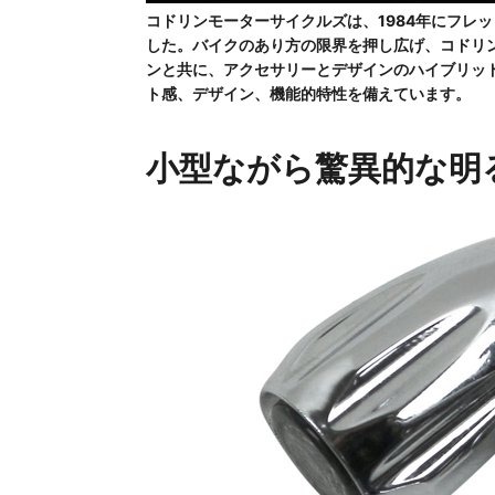
コドリンモーターサイクルズは、1984年にフレ
した。バイクのあり方の限界を押し広げ、コドリ
ンと共に、アクセサリーとデザインのハイブリッ
ト感、デザイン、機能的特性を備えています。
小型ながら驚異的な明る