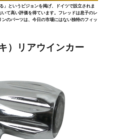
作る」というビジョンを掲げ、ドイツで設立されま
おいて高い評価を得ています。フレッドは息子のレ
リンのパーツは、今日の市場にはない独特のフィッ
ーキ）リアウインカー