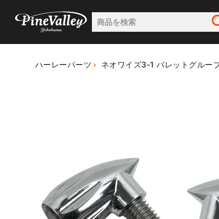
ハーレーパーツ
ネオワイズ3-1 バレットグルー