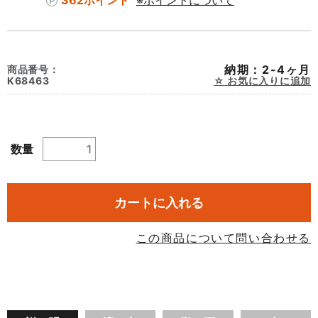
362ポイント
※ポイントについて
納期：2-4ヶ月
商品番号：
K68463
お気に入りに追加
数量
カートに入れる
この商品について問い合わせる