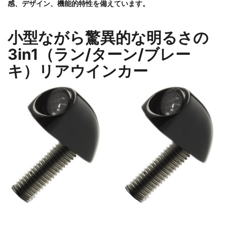
感、デザイン、機能的特性を備えています。
小型ながら驚異的な明るさの
3in1（ラン/ターン/ブレー
キ）リアウインカー