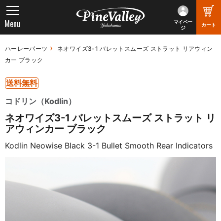
Menu
マイペー
カート
ジ
ハーレーパーツ
ネオワイズ3-1 バレットスムーズ ストラット リアウィン
カー ブラック
送料無料
コドリン（Kodlin）
ネオワイズ3-1 バレットスムーズ ストラット リ
アウィンカー ブラック
Kodlin Neowise Black 3-1 Bullet Smooth Rear Indicators