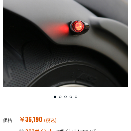
￥36,190
価格
(税込)