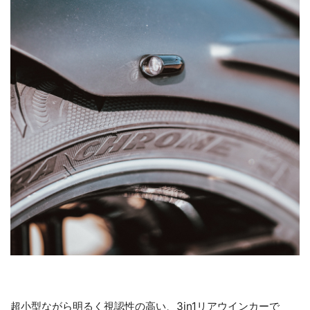
超小型ながら明るく視認性の高い、3in1リアウインカーで