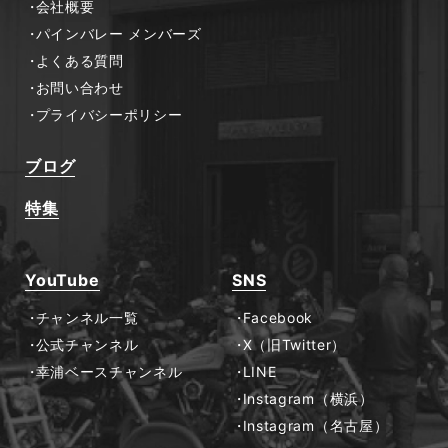
会社概要
パインバレー メンバーズ
よくある質問
お問い合わせ
プライバシーポリシー
ブログ
特集
YouTube
SNS
チャンネル一覧
Facebook
公式チャンネル
X（旧Twitter）
幸浦ベースチャンネル
LINE
Instagram（横浜）
Instagram（名古屋）