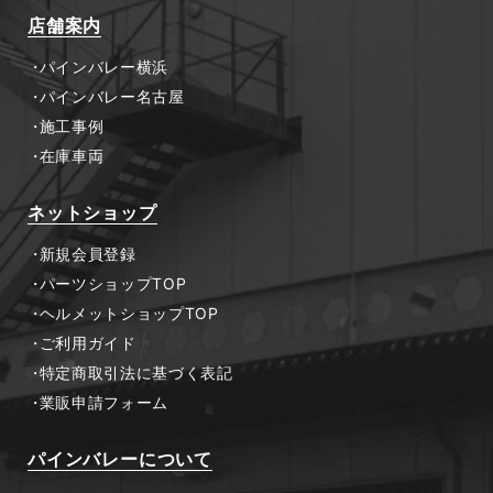
店舗案内
パインバレー横浜
パインバレー名古屋
施工事例
在庫車両
ネットショップ
新規会員登録
パーツショップTOP
ヘルメットショップTOP
ご利用ガイド
特定商取引法に基づく表記
業販申請フォーム
パインバレーについて