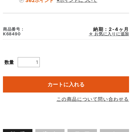
362ポイント
※ポイントについて
納期：2-4ヶ月
商品番号：
K68490
お気に入りに追加
数量
カートに入れる
この商品について問い合わせる