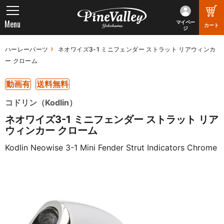
Menu
マイペー
カート
ジ
ハーレーパーツ
ネオワイズ3-1 ミニフェンダー ストラット リアウィンカ
ー クローム
動画有
送料無料
コドリン（Kodlin）
ネオワイズ3-1 ミニフェンダー ストラット リア
ウィンカー クローム
Kodlin Neowise 3-1 Mini Fender Strut Indicators Chrome