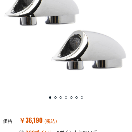
￥36,190
価格
(税込)