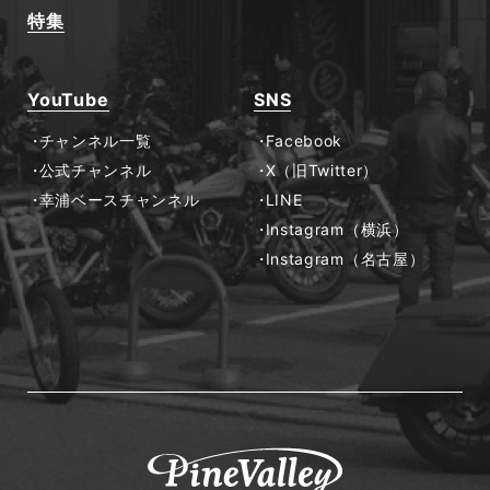
特集
YouTube
SNS
チャンネル一覧
Facebook
公式チャンネル
X（旧Twitter）
幸浦ベースチャンネル
LINE
Instagram（横浜）
Instagram（名古屋）