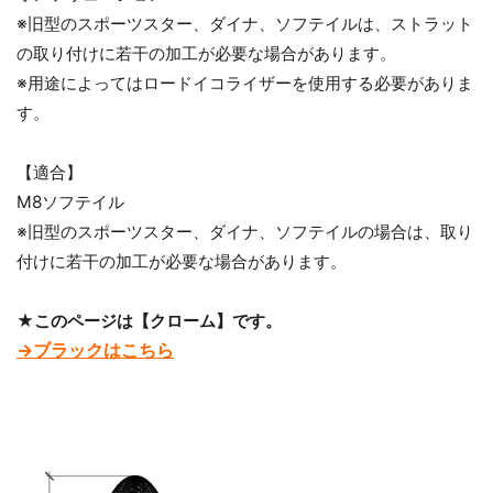
※旧型のスポーツスター、ダイナ、ソフテイルは、ストラット
の取り付けに若干の加工が必要な場合があります。
※用途によってはロードイコライザーを使用する必要がありま
す。
【適合】
M8ソフテイル
※旧型のスポーツスター、ダイナ、ソフテイルの場合は、取り
付けに若干の加工が必要な場合があります。
★このページは【クローム】です。
→ブラックはこちら