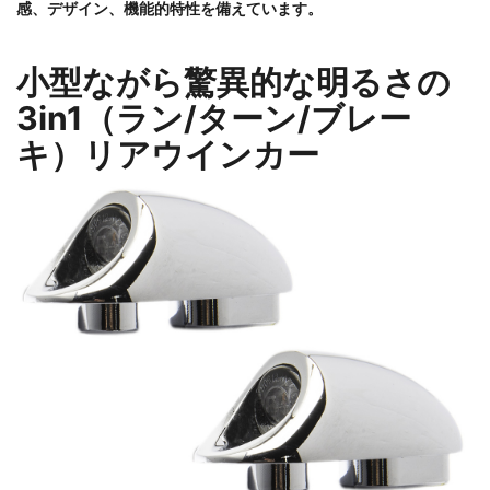
感、デザイン、機能的特性を備えています。
小型ながら驚異的な明るさの
3in1（ラン/ターン/ブレー
キ）リアウインカー