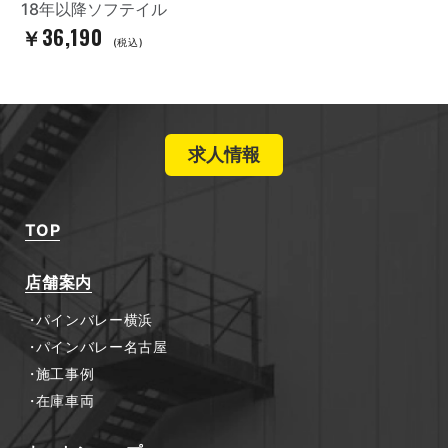
18年以降ソフテイル
￥36,190
(税込)
求人情報
TOP
店舗案内
パインバレー横浜
パインバレー名古屋
施工事例
在庫車両