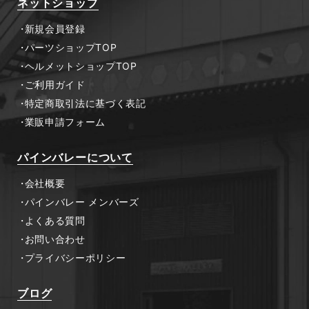
ネットショップ
新規会員登録
パーツショップTOP
ヘルメットショップTOP
ご利用ガイド
特定商取引法に基づく表記
業販申請フォーム
パインバレーについて
会社概要
パインバレー メンバーズ
よくある質問
お問い合わせ
プライバシーポリシー
ブログ