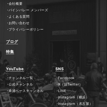
会社概要
パインバレー メンバーズ
よくある質問
お問い合わせ
プライバシーポリシー
ブログ
特集
YouTube
SNS
チャンネル一覧
Facebook
公式チャンネル
X（旧Twitter）
幸浦ベースチャンネル
LINE
Instagram（横浜）
Instagram（名古屋）