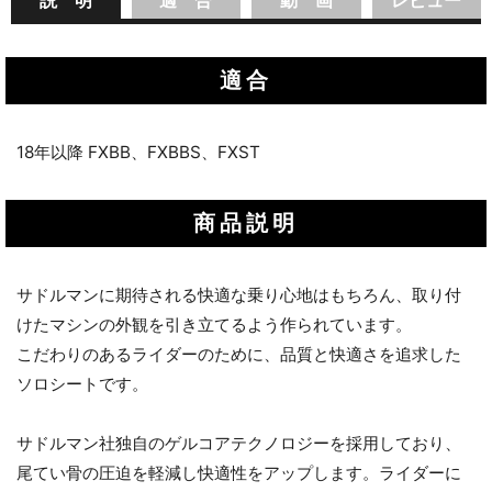
適合
18年以降 FXBB、FXBBS、FXST
商品説明
サドルマンに期待される快適な乗り心地はもちろん、取り付
けたマシンの外観を引き立てるよう作られています。
こだわりのあるライダーのために、品質と快適さを追求した
ソロシートです。
サドルマン社独自のゲルコアテクノロジーを採用しており、
尾てい骨の圧迫を軽減し快適性をアップします。ライダーに