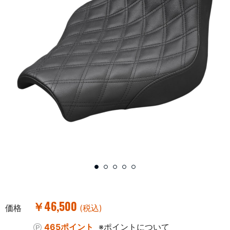
￥46,500
価格
(税込)
465ポイント
※ポイントについて