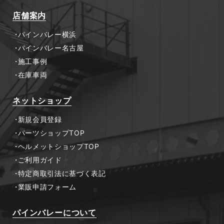
店舗案内
パインバレー横浜
パインバレー名古屋
施工事例
在庫車両
ネットショップ
新規会員登録
パーツショップTOP
ヘルメットショップTOP
ご利用ガイド
特定商取引法に基づく表記
業販申請フォーム
パインバレーについて