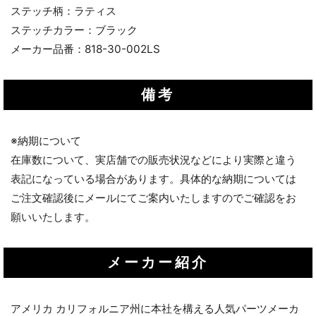
ステッチ柄：ラティス
ステッチカラー：ブラック
メーカー品番：818-30-002LS
備考
※納期について
在庫数について、実店舗での販売状況などにより実際と違う
表記になっている場合があります。具体的な納期については
ご注文確認後にメールにてご案内いたしますのでご確認をお
願いいたします。
メーカー紹介
アメリカ カリフォルニア州に本社を構える人気パーツメーカ