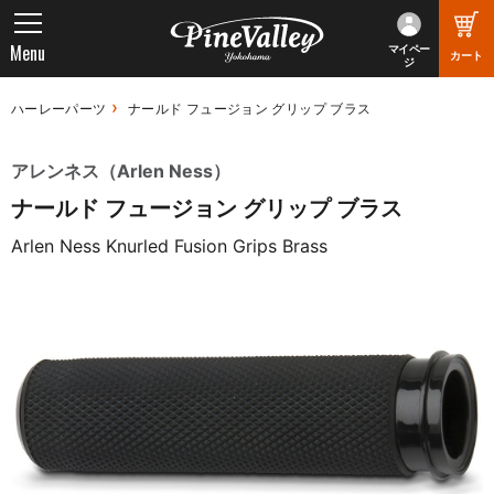
Menu
マイペー
カート
ジ
ハーレーパーツ
ナールド フュージョン グリップ ブラス
アレンネス（Arlen Ness）
ナールド フュージョン グリップ ブラス
Arlen Ness Knurled Fusion Grips Brass