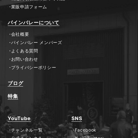
業販申請フォーム
パインバレーについて
会社概要
パインバレー メンバーズ
よくある質問
お問い合わせ
プライバシーポリシー
ブログ
特集
YouTube
SNS
チャンネル一覧
Facebook