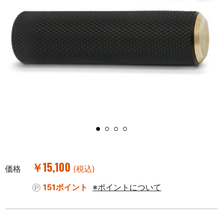
￥15,100
価格
(税込)
151ポイント
※ポイントについて