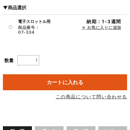
▼商品選択
納期：1-3週間
電子スロットル用
商品番号：
お気に入りに追加
07-334
数量
カートに入れる
この商品について問い合わせる