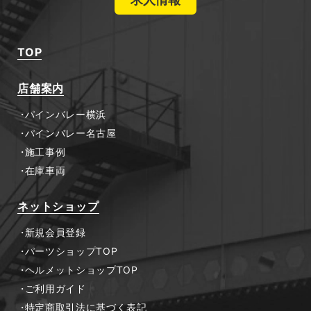
TOP
店舗案内
パインバレー横浜
パインバレー名古屋
施工事例
在庫車両
ネットショップ
新規会員登録
パーツショップTOP
ヘルメットショップTOP
ご利用ガイド
特定商取引法に基づく表記