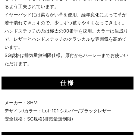
るよう工夫されています。
イヤーパッドには柔らかい革を使用。経年変化によって革が
若干潰れてきますので、少しずつ被りやすくなってきます。
ハンドステッチの糸は極太の00番手を採用。カラーは生成り
で、レザーとハンドステッチのクラシカルな雰囲気を高めて
います。
SG規格は排気量無制限仕様。原付からハーレーまでお使いい
ただけます。
仕様
メーカー：SHM
デザイン/カラー：Lot-101 シルバー/ブラックレザー
安全規格：SG規格(排気量無制限)