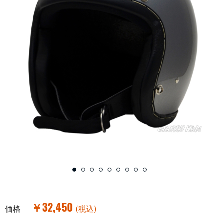
￥32,450
価格
(税込)