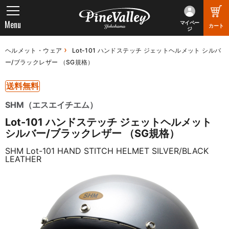
Menu
マイペー
カート
ジ
ヘルメット・ウェア
Lot-101 ハンドステッチ ジェットヘルメット シルバ
ー/ブラックレザー （SG規格）
送料無料
SHM（エスエイチエム）
Lot-101 ハンドステッチ ジェットヘルメット
シルバー/ブラックレザー （SG規格）
SHM Lot-101 HAND STITCH HELMET SILVER/BLACK
LEATHER