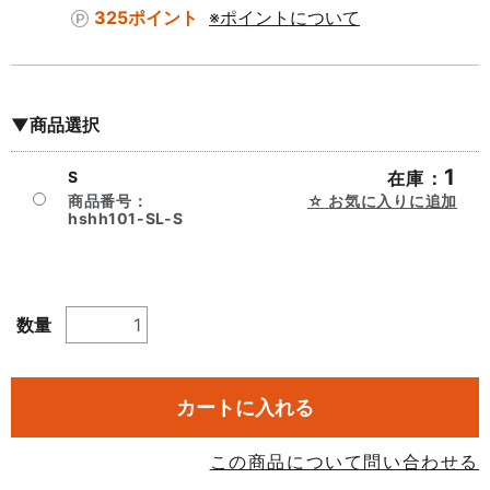
325ポイント
※ポイントについて
▼商品選択
1
S
在庫：
商品番号：
お気に入りに追加
hshh101-SL-S
数量
カートに入れる
この商品について問い合わせる