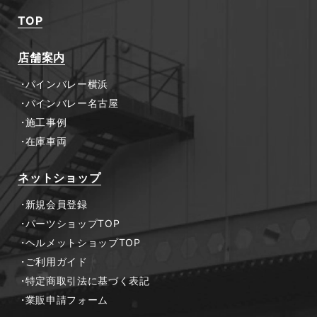
TOP
店舗案内
パインバレー横浜
パインバレー名古屋
施工事例
在庫車両
ネットショップ
新規会員登録
パーツショップTOP
ヘルメットショップTOP
ご利用ガイド
特定商取引法に基づく表記
業販申請フォーム