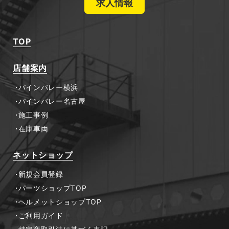
求人情報
TOP
店舗案内
パインバレー横浜
パインバレー名古屋
施工事例
在庫車両
ネットショップ
新規会員登録
パーツショップTOP
ヘルメットショップTOP
ご利用ガイド