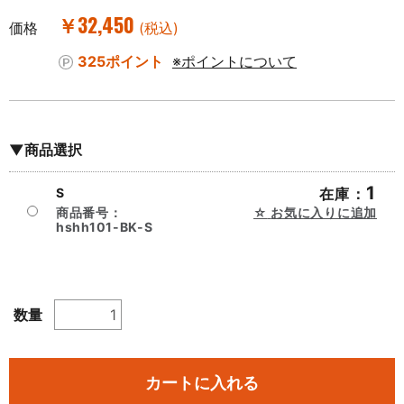
￥32,450
価格
(税込)
325ポイント
※ポイントについて
▼商品選択
1
S
在庫：
商品番号：
お気に入りに追加
hshh101-BK-S
数量
カートに入れる