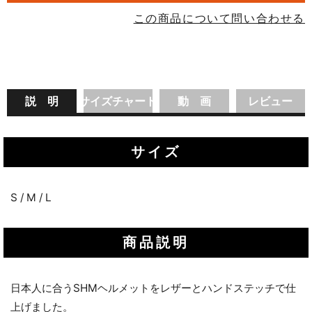
この商品について問い合わせる
説 明
サイズチャート
動 画
レビュー
サイズ
S / M / L
商品説明
日本人に合うSHMヘルメットをレザーとハンドステッチで仕
上げました。