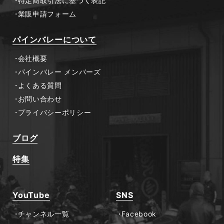
特定商取引法に基づく表記
業販申請フォーム
パインバレーについて
会社概要
パインバレー メンバーズ
よくある質問
お問い合わせ
プライバシーポリシー
ブログ
特集
YouTube
SNS
チャンネル一覧
Facebook