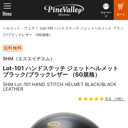
Menu
マイペー
カート
ジ
ヘルメット・ウェア
Lot-101 ハンドステッチ ジェットヘルメット ブラッ
ク/ブラックレザー （SG規格）
送料無料
SHM（エスエイチエム）
Lot-101 ハンドステッチ ジェットヘルメット
ブラック/ブラックレザー （SG規格）
SHM Lot-101 HAND STITCH HELMET BLACK/BLACK
LEATHER
5.0
（1件）