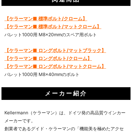
【ケラーマン■ 標準ボルト/クローム】
【ケラーマン■ 標準ボルト/マットクローム】
バレット1000用 M8x20mmのスペア用ボルト
【ケラーマン■ ロングボルト/マットブラック】
【ケラーマン■ ロングボルト/クローム】
【ケラーマン■ ロングボルト/マットクローム】
バレット1000用 M8x40mmのボルト
メーカー紹介
Kellermann（ケラーマン）は、ドイツ発の高品質ウインカー
メーカーです。
創業者であるグイド・ケラーマンの「機能美を極めたアクセ