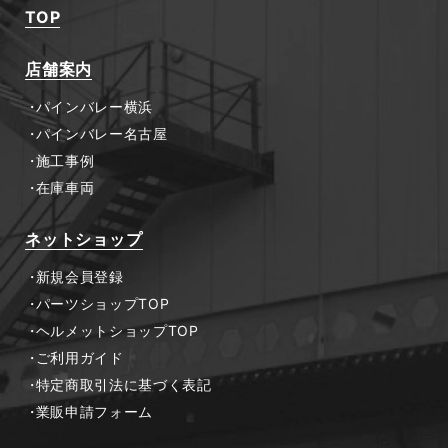
TOP
店舗案内
パインバレー横浜
パインバレー名古屋
施工事例
在庫車両
ネットショップ
新規会員登録
パーツショップTOP
ヘルメットショップTOP
ご利用ガイド
特定商取引法に基づく表記
業販申請フォーム