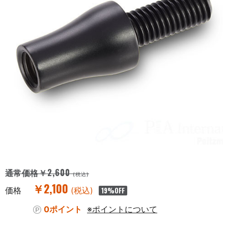
￥2,600
通常価格
(税込)
￥2,100
価格
(税込)
19
%OFF
0ポイント
※ポイントについて