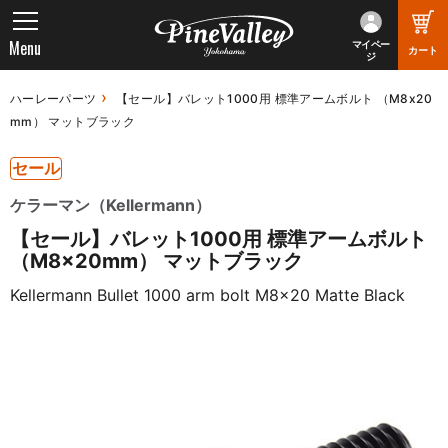
Menu
マイペー
カート
ジ
ハーレーパーツ
【セール】バレット1000用 標準アームボルト （M8x20
mm） マットブラック
セール
ケラーマン（Kellermann）
【セール】バレット1000用 標準アームボルト
（M8x20mm） マットブラック
Kellermann Bullet 1000 arm bolt M8x20 Matte Black