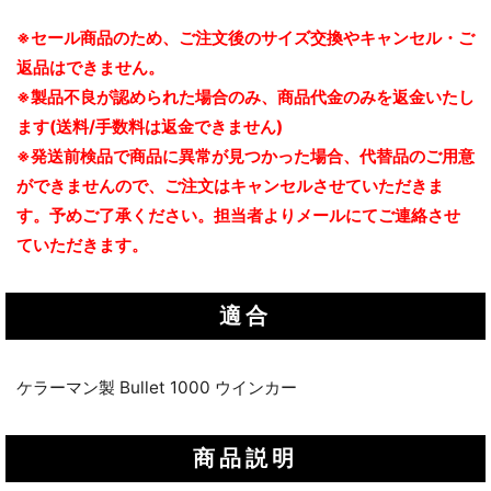
※セール商品のため、ご注文後のサイズ交換やキャンセル・ご
返品はできません。
※製品不良が認められた場合のみ、商品代金のみを返金いたし
ます(送料/手数料は返金できません)
※発送前検品で商品に異常が見つかった場合、代替品のご用意
ができませんので、ご注文はキャンセルさせていただきま
す。予めご了承ください。担当者よりメールにてご連絡させ
ていただきます。
適合
ケラーマン製 Bullet 1000 ウインカー
商品説明