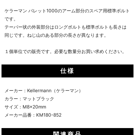
ケラーマン バレット1000のアーム部分のスペア用標準ボルト
です。
テーパー状の外装部分はロングボルトも標準ボルトも長さは
同じです。ねじ山のある部分の長さが異なります。
１個単位での販売です。必要な数量分お買い求めください。
仕様
メーカー：Kellermann（ケラーマン）
カラー：マットブラック
サイズ：M8x20mm
メーカー品番：KM180-852
関連商品