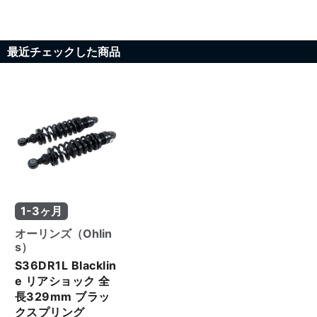
最近チェックした商品
1-3ヶ月
オーリンズ（Ohlin
s）
S36DR1L Blacklin
e リアショック 全
長329mm ブラッ
クスプリング