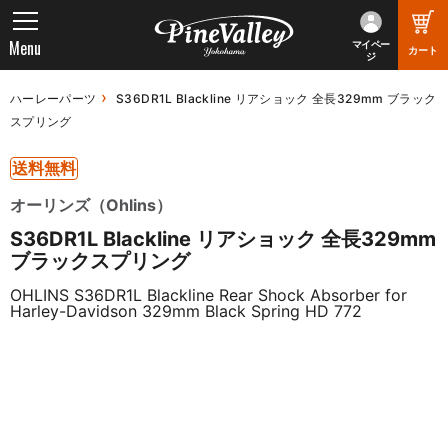
Menu
マイペー
カート
ジ
ハーレーパーツ
S36DR1L Blackline リアショック 全長329mm ブラック
スプリング
送料無料
オーリンズ（Ohlins）
S36DR1L Blackline リアショック 全長329mm
ブラックスプリング
OHLINS S36DR1L Blackline Rear Shock Absorber for
Harley-Davidson 329mm Black Spring HD 772