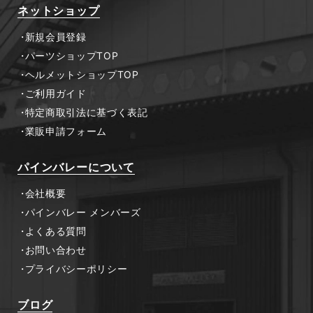
ネットショップ
新規会員登録
パーツショップTOP
ヘルメットショップTOP
ご利用ガイド
特定商取引法に基づく表記
業販申請フォーム
パインバレーについて
会社概要
パインバレー メンバーズ
よくある質問
お問い合わせ
プライバシーポリシー
ブログ