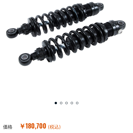
￥180,700
価格
(税込)