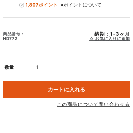
1,807ポイント
※ポイントについて
納期：1-3ヶ月
商品番号：
HD772
お気に入りに追加
数量
カートに入れる
この商品について問い合わせる