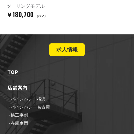
ツーリングモデル
￥180,700
(税込)
求人情報
TOP
店舗案内
パインバレー横浜
パインバレー名古屋
施工事例
在庫車両