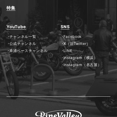
特集
YouTube
SNS
チャンネル一覧
Facebook
公式チャンネル
X（旧Twitter）
幸浦ベースチャンネル
LINE
Instagram（横浜）
Instagram（名古屋）