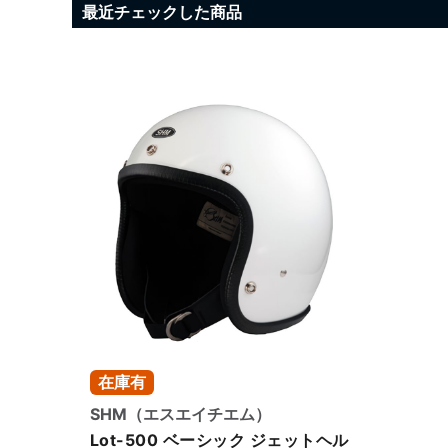
最近チェックした商品
在庫有
SHM（エスエイチエム）
Lot-500 ベーシック ジェットヘル