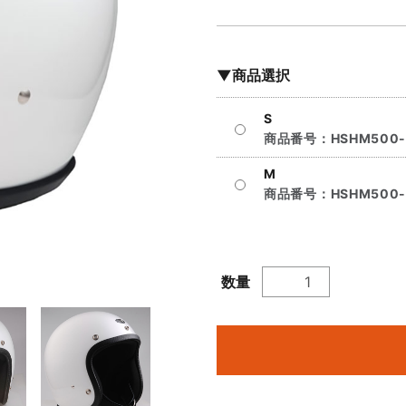
▼商品選択
S
商品番号：
HSHM500-
M
商品番号：
HSHM500-
数量