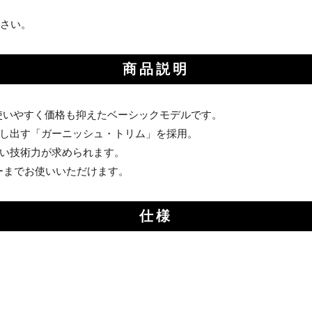
さい。
商品説明
使いやすく価格も抑えたベーシックモデルです。
し出す「ガーニッシュ・トリム」を採用。
い技術力が求められます。
ーまでお使いいただけます。
仕様