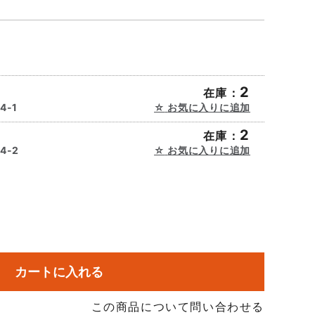
2
在庫：
4-1
お気に入りに追加
2
在庫：
4-2
お気に入りに追加
カートに入れる
この商品について問い合わせる