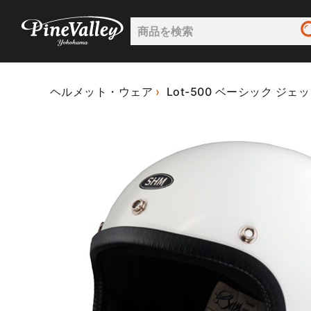
ヘルメット・ウェア
Lot-500 ベーシック ジ