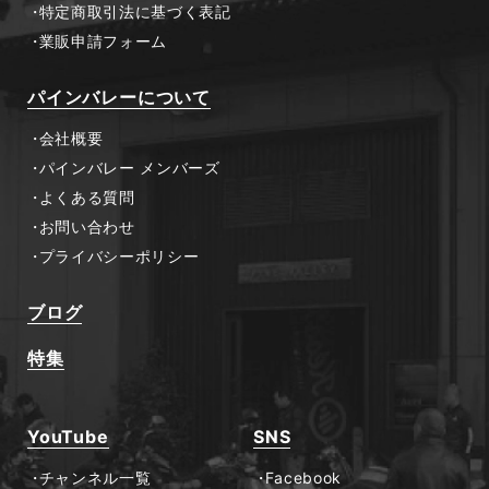
特定商取引法に基づく表記
業販申請フォーム
パインバレーについて
会社概要
パインバレー メンバーズ
よくある質問
お問い合わせ
プライバシーポリシー
ブログ
特集
YouTube
SNS
チャンネル一覧
Facebook