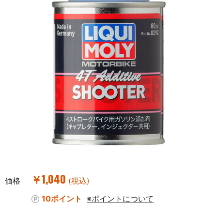
￥1,040
価格
(税込)
10ポイント
※ポイントについて