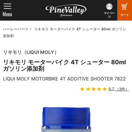
Menu
マイペー
カート
ジ
ハーレーパーツ
リキモリ モーターバイク 4T シューター 80ml ガソリン
添加剤
リキモリ（LIQUI MOLY）
リキモリ モーターバイク 4T シューター 80ml
ガソリン添加剤
LIQUI MOLY MOTORBIKE 4T ADDITIVE SHOOTER 7822
4.7
（3件）