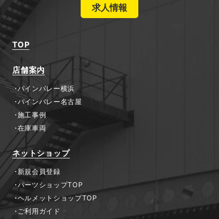
求人情報
TOP
店舗案内
パインバレー横浜
パインバレー名古屋
施工事例
在庫車両
ネットショップ
新規会員登録
パーツショップTOP
ヘルメットショップTOP
ご利用ガイド