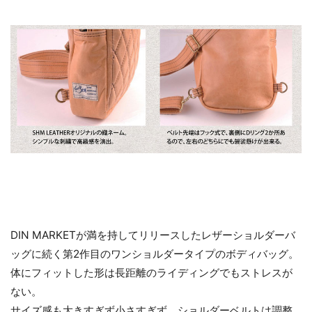
DIN MARKETが満を持してリリースしたレザーショルダーバ
ッグに続く第2作目のワンショルダータイプのボディバッグ。
体にフィットした形は長距離のライディングでもストレスが
ない。
サイズ感も大きすぎず小さすぎず、ショルダーベルトは調整