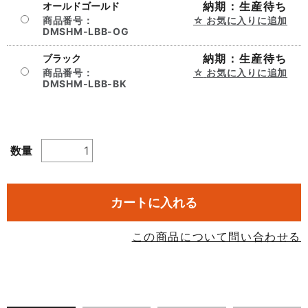
納期：生産待ち
オールドゴールド
商品番号：
お気に入りに追加
DMSHM-LBB-OG
納期：生産待ち
ブラック
商品番号：
お気に入りに追加
DMSHM-LBB-BK
数量
カートに入れる
この商品について問い合わせる