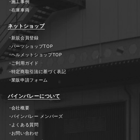
施工事例
在庫車両
ネットショップ
新規会員登録
パーツショップTOP
ヘルメットショップTOP
ご利用ガイド
特定商取引法に基づく表記
業販申請フォーム
パインバレーについて
会社概要
パインバレー メンバーズ
よくある質問
お問い合わせ