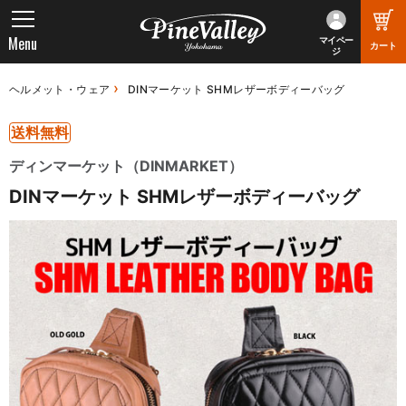
Menu
マイペー
カート
ジ
ヘルメット・ウェア
DINマーケット SHMレザーボディーバッグ
送料無料
ディンマーケット（DINMARKET）
DINマーケット SHMレザーボディーバッグ