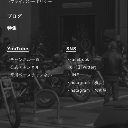
プライバシーポリシー
ブログ
特集
YouTube
SNS
チャンネル一覧
Facebook
公式チャンネル
X（旧Twitter）
幸浦ベースチャンネル
LINE
Instagram（横浜）
Instagram（名古屋）