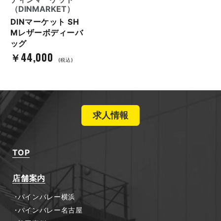
（DINMARKET）
DINマーケット SH
Mレザーボディーバ
ッグ
￥44,000
(税込)
求人情報
TOP
店舗案内
パインバレー横浜
パインバレー名古屋