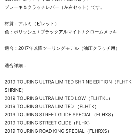
ブレーキ＆クラッチレバー（左右セット）です。
材質：アルミ（ビレット）
色：ポリッシュ / ブラックアルマイト / クロームメッキ
適合：2017年以降ツーリングモデル（油圧クラッチ用）
適合詳細：
2019 TOURING ULTRA LIMITED SHRINE EDITION（FLHTK
SHRINE）
2019 TOURING ULTRA LIMITED LOW（FLHTKL）
2019 TOURING ULTRA LIMITED （FLHTK）
2019 TOURING STREET GLIDE SPECIAL（FLHXS）
2019 TOURING STREET GLIDE（FLHX）
2019 TOURING ROAD KING SPECIAL（FLHRXS）