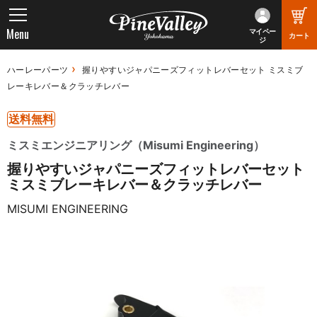
Menu
マイペー
カート
ジ
ハーレーパーツ
握りやすいジャパニーズフィットレバーセット ミスミブ
レーキレバー＆クラッチレバー
送料無料
ミスミエンジニアリング（Misumi Engineering）
握りやすいジャパニーズフィットレバーセット
ミスミブレーキレバー＆クラッチレバー
MISUMI ENGINEERING