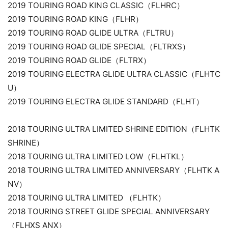
2019 TOURING ROAD KING CLASSIC（FLHRC）
2019 TOURING ROAD KING（FLHR）
2019 TOURING ROAD GLIDE ULTRA（FLTRU）
2019 TOURING ROAD GLIDE SPECIAL（FLTRXS）
2019 TOURING ROAD GLIDE（FLTRX）
2019 TOURING ELECTRA GLIDE ULTRA CLASSIC（FLHTC
U）
2019 TOURING ELECTRA GLIDE STANDARD（FLHT）
2018 TOURING ULTRA LIMITED SHRINE EDITION（FLHTK
SHRINE）
2018 TOURING ULTRA LIMITED LOW（FLHTKL）
2018 TOURING ULTRA LIMITED ANNIVERSARY（FLHTK A
NV）
2018 TOURING ULTRA LIMITED （FLHTK）
2018 TOURING STREET GLIDE SPECIAL ANNIVERSARY
（FLHXS ANX）