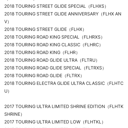
2018 TOURING STREET GLIDE SPECIAL（FLHXS）
2018 TOURING STREET GLIDE ANNIVERSARY（FLHX AN
V）
2018 TOURING STREET GLIDE（FLHX）
2018 TOURING ROAD KING SPECIAL（FLHRXS）
2018 TOURING ROAD KING CLASSIC（FLHRC）
2018 TOURING ROAD KING（FLHR）
2018 TOURING ROAD GLIDE ULTRA（FLTRU）
2018 TOURING ROAD GLIDE SPECIAL（FLTRXS）
2018 TOURING ROAD GLIDE（FLTRX）
2018 TOURING ELECTRA GLIDE ULTRA CLASSIC（FLHTC
U）
2017 TOURING ULTRA LIMITED SHRINE EDITION（FLHTK
SHRINE）
2017 TOURING ULTRA LIMITED LOW（FLHTKL）