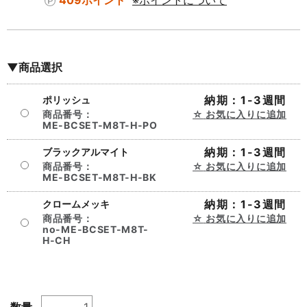
409ポイント
※ポイントについて
▼商品選択
納期：1-3週間
ポリッシュ
商品番号：
お気に入りに追加
ME-BCSET-M8T-H-PO
納期：1-3週間
ブラックアルマイト
商品番号：
お気に入りに追加
ME-BCSET-M8T-H-BK
納期：1-3週間
クロームメッキ
商品番号：
お気に入りに追加
no-ME-BCSET-M8T-
H-CH