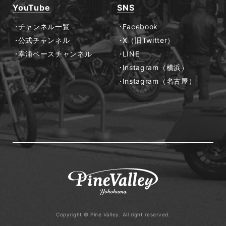
YouTube
SNS
チャンネル一覧
Facebook
公式チャンネル
X（旧Twitter）
幸浦ベースチャンネル
LINE
Instagram（横浜）
Instagram（名古屋）
Copyright © Pine Valley. All right reserved.