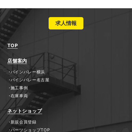
求人情報
TOP
店舗案内
パインバレー横浜
パインバレー名古屋
施工事例
在庫車両
ネットショップ
新規会員登録
パーツショップTOP