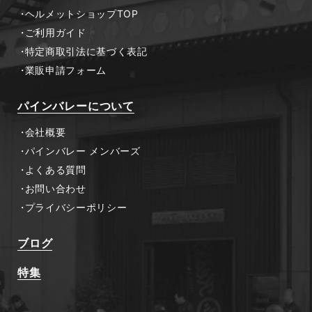
ヘルメットショップTOP
ご利用ガイド
特定商取引法に基づく表記
業販申請フォーム
パインバレーについて
会社概要
パインバレー メンバーズ
よくある質問
お問い合わせ
プライバシーポリシー
ブログ
特集