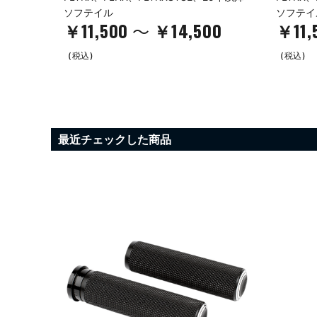
ソフテイル
ソフテイ
￥11,500
￥14,500
￥11,
～
(税込)
(税込)
最近チェックした商品