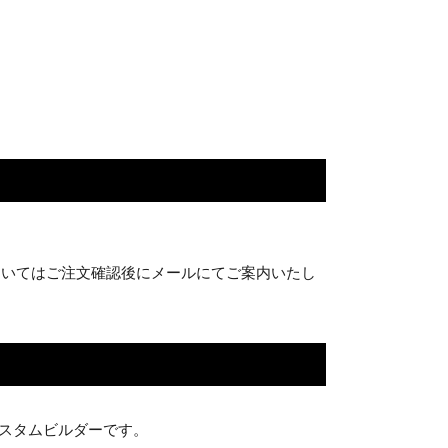
ついてはご注文確認後にメールにてご案内いたし
カスタムビルダーです。