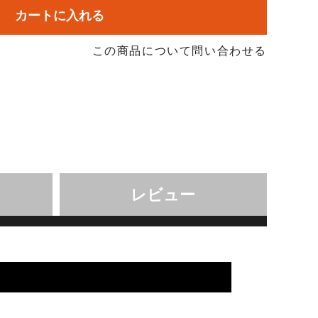
カートに入れる
この商品について問い合わせる
レビュー