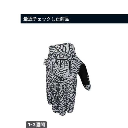
最近チェックした商品
1-3週間