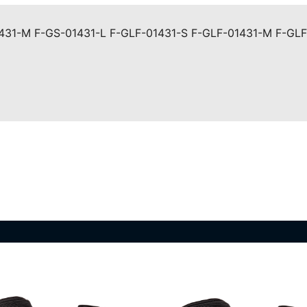
431-M F-GS-01431-L F-GLF-01431-S F-GLF-01431-M F-GL