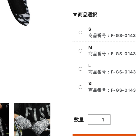
▼商品選択
S
商品番号：
F-GS-0143
M
商品番号：
F-GS-014
L
商品番号：
F-GS-0143
XL
商品番号：
F-GS-0143
数量