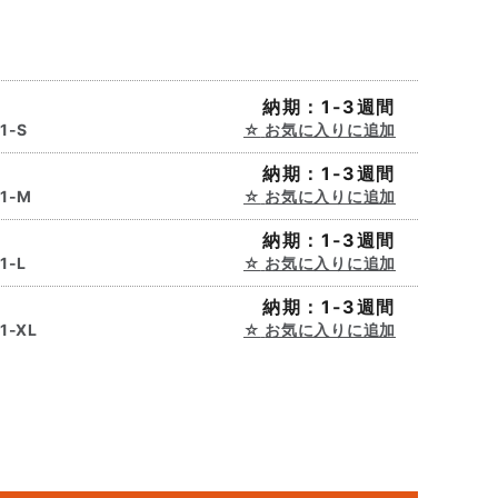
納期：1-3週間
1-S
お気に入りに追加
納期：1-3週間
31-M
お気に入りに追加
納期：1-3週間
1-L
お気に入りに追加
納期：1-3週間
1-XL
お気に入りに追加