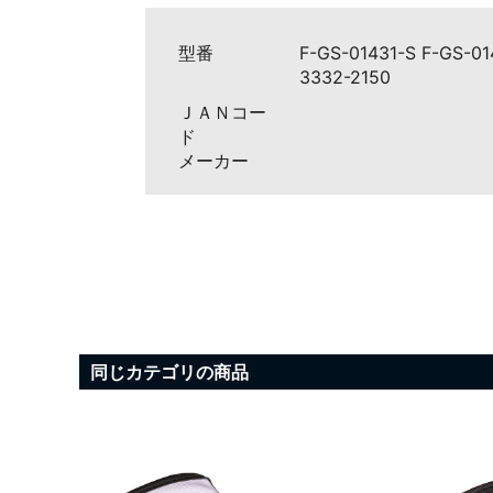
型番
F-GS-01431-S F-GS-01
3332-2150
ＪＡＮコー
ド
メーカー
同じカテゴリの商品