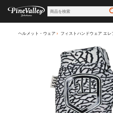
ヘルメット・ウェア
フィストハンドウェア エレ