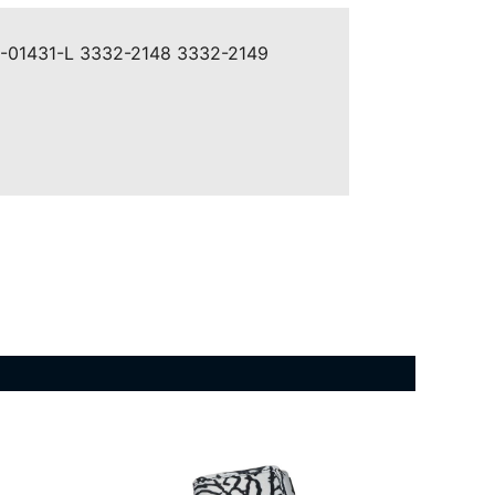
F-01431-L 3332-2148 3332-2149