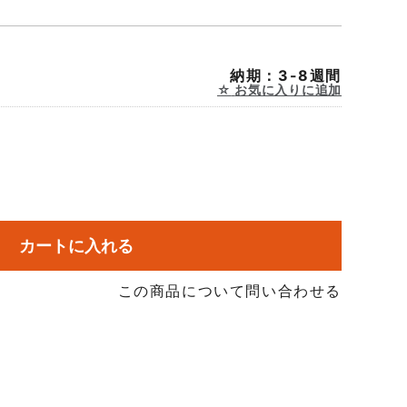
納期：3-8週間
お気に入りに追加
カートに入れる
この商品について問い合わせる