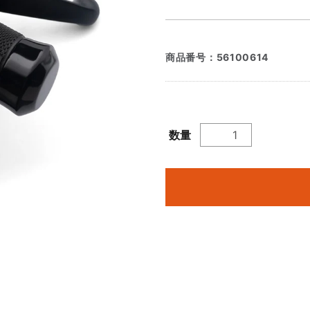
商品番号：
56100614
数量