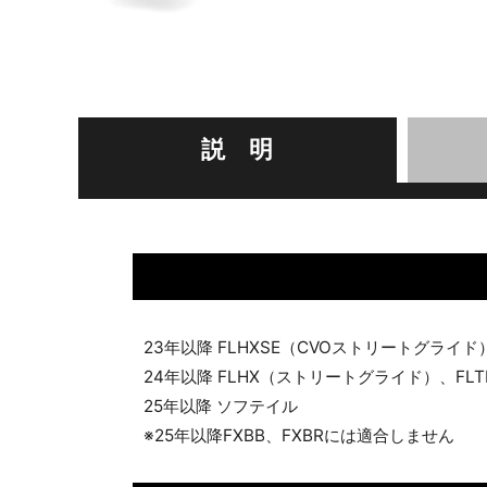
説 明
23年以降 FLHXSE（CVOストリートグライド
24年以降 FLHX（ストリートグライド）、FLT
25年以降 ソフテイル
※25年以降FXBB、FXBRには適合しません