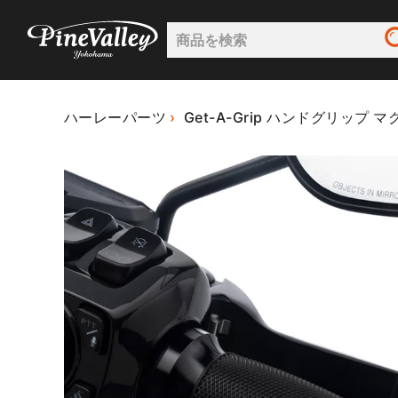
ハーレーパーツ
Get-A-Grip ハンドグリップ 