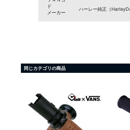
ド
ハーレー純正（HarleyDa
メーカー
同じカテゴリの商品