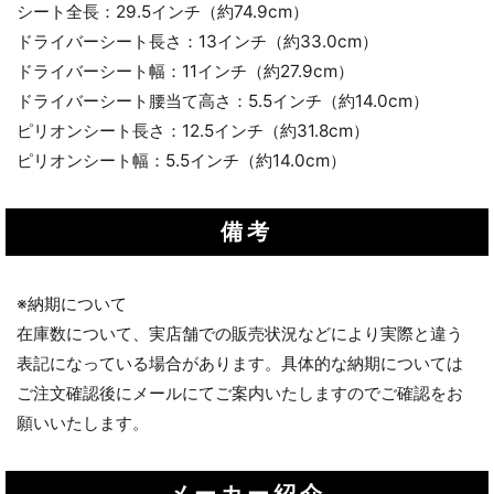
シート全長：29.5インチ（約74.9cm）
ドライバーシート長さ：13インチ（約33.0cm）
ドライバーシート幅：11インチ（約27.9cm）
ドライバーシート腰当て高さ：5.5インチ（約14.0cm）
ピリオンシート長さ：12.5インチ（約31.8cm）
ピリオンシート幅：5.5インチ（約14.0cm）
備考
※納期について
在庫数について、実店舗での販売状況などにより実際と違う
表記になっている場合があります。具体的な納期については
ご注文確認後にメールにてご案内いたしますのでご確認をお
願いいたします。