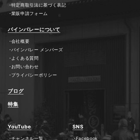
特定商取引法に基づく表記
業販申請フォーム
パインバレーについて
会社概要
パインバレー メンバーズ
よくある質問
お問い合わせ
プライバシーポリシー
ブログ
特集
YouTube
SNS
チャンネル一覧
Facebook