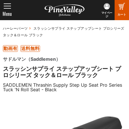
Menu
マイペー
カート
ジ
ハーレーパーツ
スラッシンサプライ ステップアップシート プロシリーズ
タック＆ロール ブラック
動画有
送料無料
サドルマン（Saddlemen）
スラッシンサプライ ステップアップシート プ
ロシリーズ タック＆ロール ブラック
SADDLEMEN Thrashin Supply Step Up Seat Pro Series
Tuck 'N Roll Seat - Black