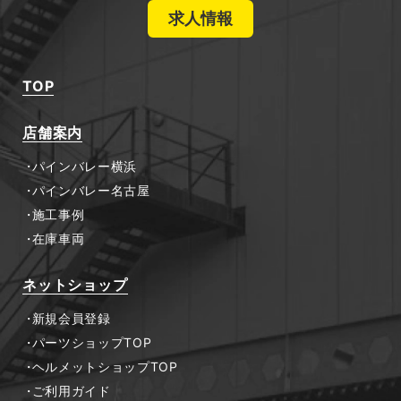
求人情報
TOP
店舗案内
パインバレー横浜
パインバレー名古屋
施工事例
在庫車両
ネットショップ
新規会員登録
パーツショップTOP
ヘルメットショップTOP
ご利用ガイド