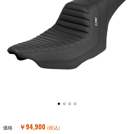
￥94,900
価格
(税込)