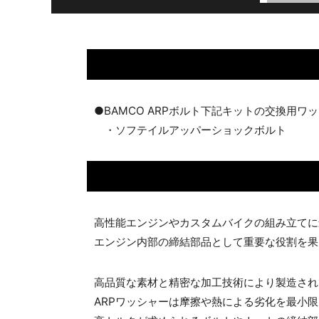
●BAMCO ARPボルト下記キットの交換用ワッ
・ソフテイルアッパーショックボルト
高性能エンジンやカスタムバイクの組み立てに
エンジン内部の締結部品として重要な役割を果
高品質な素材と精密な加工技術により製造され
ARPワッシャーは摩擦や熱による劣化を最小