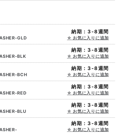
納期：3-8週間
ASHER-GLD
お気に入りに追加
納期：3-8週間
ASHER-BLK
お気に入りに追加
納期：3-8週間
ASHER-BCH
お気に入りに追加
納期：3-8週間
ASHER-RED
お気に入りに追加
納期：3-8週間
ASHER-BLU
お気に入りに追加
納期：3-8週間
ASHER-
お気に入りに追加