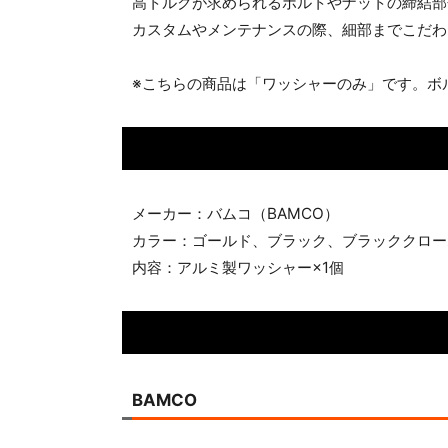
高トルクが求められるボルトやナットの締結部
カスタムやメンテナンスの際、細部までこだわ
※こちらの商品は「ワッシャーのみ」です。ボ
メーカー：バムコ（BAMCO）
カラー：ゴールド、ブラック、ブラッククロー
内容：アルミ製ワッシャー×1個
BAMCO