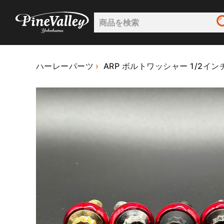
ハーレーパーツ
ARP ボルトワッシャー 1/2イン