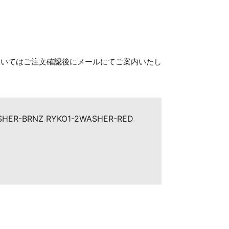
ついてはご注文確認後にメールにてご案内いたし
SHER-BRNZ RYKO1-2WASHER-RED