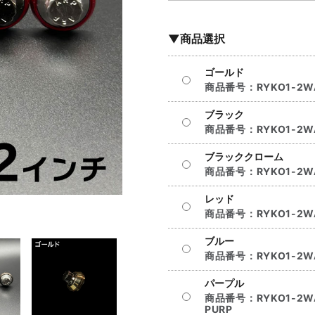
▼商品選択
ゴールド
商品番号：
RYKO1-2W
ブラック
商品番号：
RYKO1-2W
ブラッククローム
商品番号：
RYKO1-2W
レッド
商品番号：
RYKO1-2W
ブルー
商品番号：
RYKO1-2W
パープル
商品番号：
RYKO1-2W
PURP