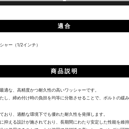
適合
シャー（1/2インチ）
商品説明
最適な、高精度かつ耐久性の高いワッシャーです。
たし、締め付け時の負担を均等に分散させることで、ボルトの緩
ており、過酷な環境下でも優れた耐久性を発揮します。
限に抑える設計が施されており、長期間にわたり安定した性能を維