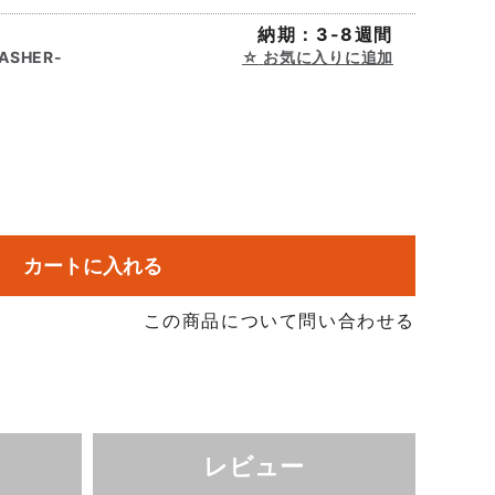
納期：3-8週間
ASHER-
お気に入りに追加
カートに入れる
この商品について問い合わせる
レビュー