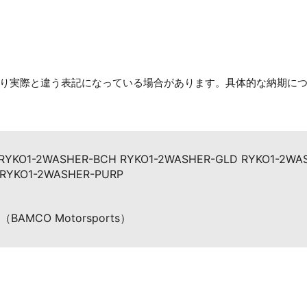
り実際と違う表記になっている場合があります。具体的な納期に
 RYKO1-2WASHER-BCH RYKO1-2WASHER-GLD RYKO1-2WA
 RYKO1-2WASHER-PURP
MCO Motorsports）