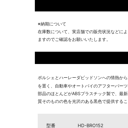
※納期について
在庫数について、実店舗での販売状況などによ
ますのでご確認をお願いいたします。
ポルシェとハーレーダビッドソンへの情熱から
を置く、自動車やオートバイのアフターパーツ
部品のほとんどがABSプラスチック製で、最
質そのものの色を光沢のある黒色で提供するこ
型番
HD-BRO152