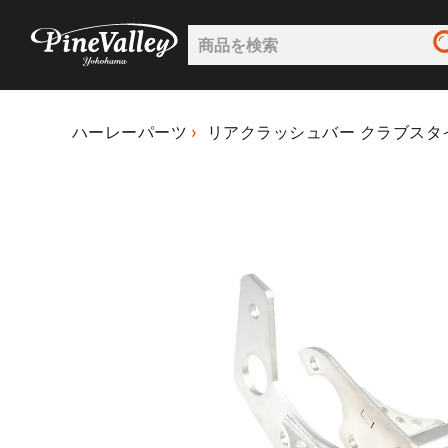
ハーレーパーツ
リアクラッシュバー クラブスタイ