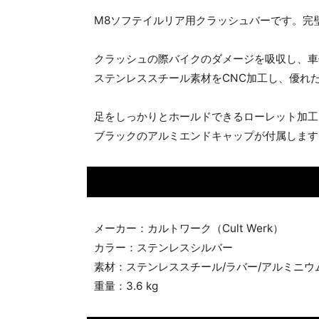
M8ソフテイルリア用クラッシュバーです。完
クラッシュの際バイクのダメージを吸収し、車
ステンレススチール素材をCNC加工し、優れ
足をしっかりとホールドできるローレット加工
ブラックのアルミエンドキャップが付属します
メーカー：カルトワーク（Cult Werk）
カラー：ステンレスシルバー
素材：ステンレススチール/ラバー/アルミニウ
重量：3.6 kg