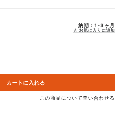
納期：1-3ヶ月
お気に入りに追加
カートに入れる
この商品について問い合わせる