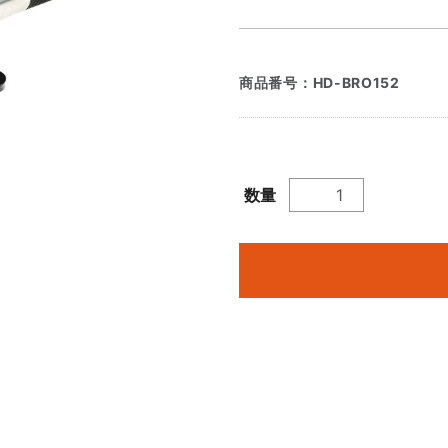
商品番号：
HD-BRO152
数量