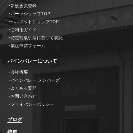
新規会員登録
パーツショップTOP
ヘルメットショップTOP
ご利用ガイド
特定商取引法に基づく表記
業販申請フォーム
パインバレーについて
会社概要
パインバレー メンバーズ
よくある質問
お問い合わせ
プライバシーポリシー
ブログ
特集