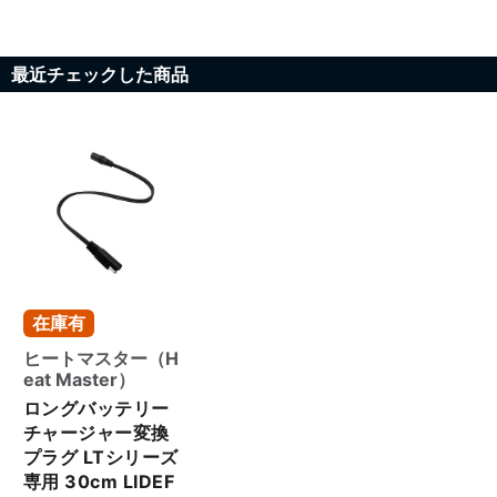
最近チェックした商品
在庫有
ヒートマスター（H
eat Master）
ロングバッテリー
チャージャー変換
プラグ LTシリーズ
専用 30cm LIDEF