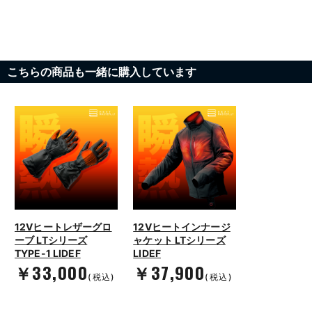
こちらの商品も一緒に購入しています
12Vヒートレザーグロ
12Vヒートインナージ
ーブ LTシリーズ
ャケット LTシリーズ
TYPE-1 LIDEF
LIDEF
￥33,000
￥37,900
(税込)
(税込)