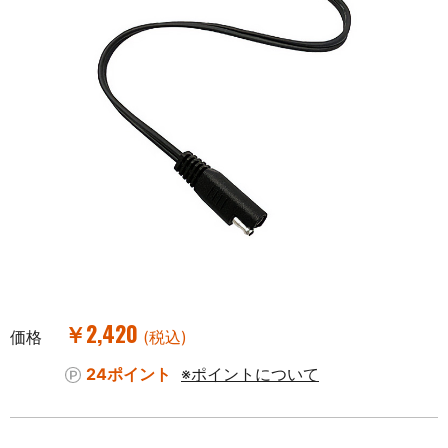
￥2,420
価格
(税込)
24ポイント
※ポイントについて