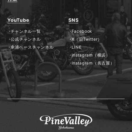
YouTube
SNS
チャンネル一覧
Facebook
公式チャンネル
X（旧Twitter）
幸浦ベースチャンネル
LINE
Instagram（横浜）
Instagram（名古屋）