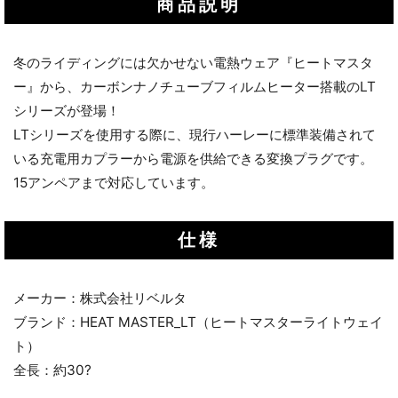
商品説明
冬のライディングには欠かせない電熱ウェア『ヒートマスタ
ー』から、カーボンナノチューブフィルムヒーター搭載のLT
シリーズが登場！
LTシリーズを使用する際に、現行ハーレーに標準装備されて
いる充電用カプラーから電源を供給できる変換プラグです。
15アンペアまで対応しています。
仕様
メーカー：株式会社リベルタ
ブランド：HEAT MASTER_LT（ヒートマスターライトウェイ
ト）
全長：約30?