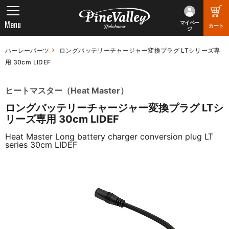
Menu
マイペー
カート
ジ
ハーレーパーツ
ロングバッテリーチャージャー変換プラグ LTシリーズ専
用 30cm LIDEF
ヒートマスター（Heat Master）
ロングバッテリーチャージャー変換プラグ LTシ
リーズ専用 30cm LIDEF
Heat Master Long battery charger conversion plug LT
series 30cm LIDEF