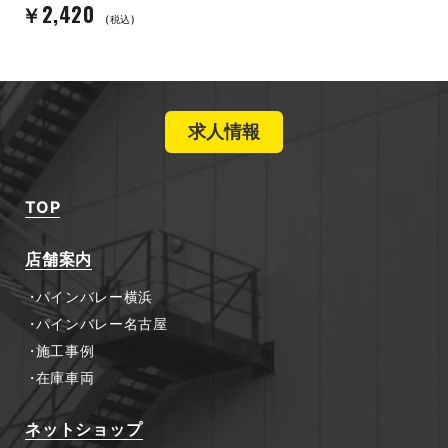
￥2,420
(税込)
求人情報
TOP
店舗案内
パインバレー横浜
パインバレー名古屋
施工事例
在庫車両
ネットショップ