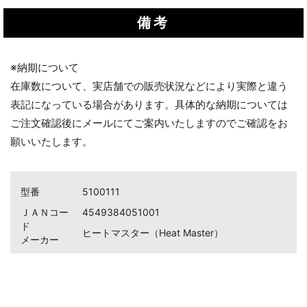
備考
※納期について
在庫数について、実店舗での販売状況などにより実際と違う
表記になっている場合があります。具体的な納期については
ご注文確認後にメールにてご案内いたしますのでご確認をお
願いいたします。
型番
5100111
ＪＡＮコー
4549384051001
ド
ヒートマスター（Heat Master）
メーカー