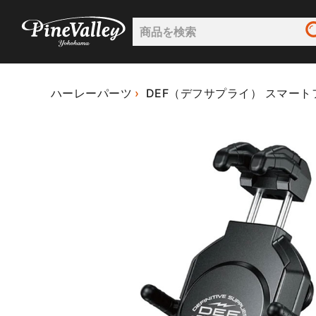
ハーレーパーツ
DEF（デフサプライ） スマートフ