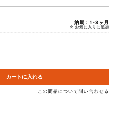
納期：1-3ヶ月
お気に入りに追加
カートに入れる
この商品について問い合わせる