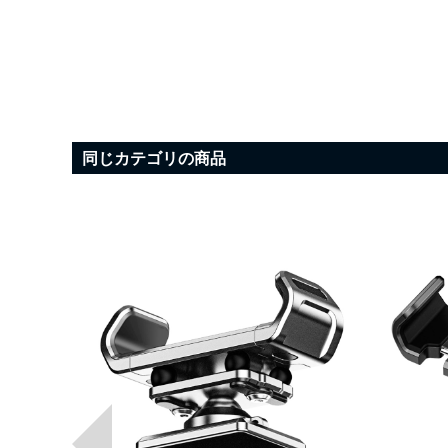
同じカテゴリの商品