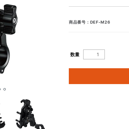
商品番号：
DEF-M26
数量