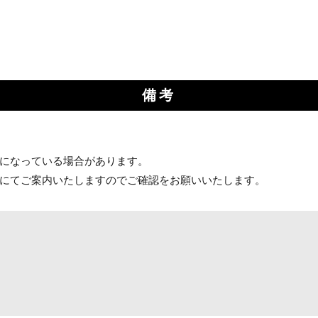
備考
になっている場合があります。
にてご案内いたしますのでご確認をお願いいたします。