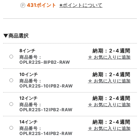
431ポイント
※ポイントについて
▼商品選択
納期：2-4週間
8インチ
商品番号：
お気に入りに追加
OPLR22S-8IPB2-RAW
納期：2-4週間
10インチ
商品番号：
お気に入りに追加
OPLR22S-10IPB2-RAW
納期：2-4週間
12インチ
商品番号：
お気に入りに追加
OPLR22S-12IPB2-RAW
納期：2-4週間
14インチ
商品番号：
お気に入りに追加
OPLR22S-14IPB2-RAW