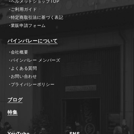
ヘルメットショップTOP
ご利用ガイド
特定商取引法に基づく表記
業販申請フォーム
パインバレーについて
会社概要
パインバレー メンバーズ
よくある質問
お問い合わせ
プライバシーポリシー
ブログ
特集
YouTube
SNS