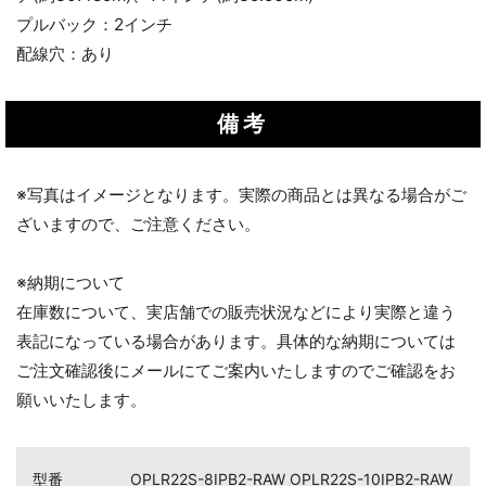
プルバック：2インチ
配線穴：あり
備考
※写真はイメージとなります。実際の商品とは異なる場合がご
ざいますので、ご注意ください。
お買い物を続ける
カートへ進む
※納期について
在庫数について、実店舗での販売状況などにより実際と違う
表記になっている場合があります。具体的な納期については
ご注文確認後にメールにてご案内いたしますのでご確認をお
願いいたします。
型番
OPLR22S-8IPB2-RAW OPLR22S-10IPB2-RAW