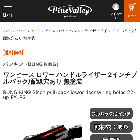
Menu
マイペー
カート
ジ
ハーレーパーツ
ワンピース ロワー ハンドルライザー 2インチプルバック/
配線穴あり 無塗装
送料無料
バンキン（BUNG KING）
ワンピース ロワー ハンドルライザー 2インチプ
ルバック/配線穴あり 無塗装
BUNG KING 2inch pull-back lower riser wiring holes 22-
up FXLRS