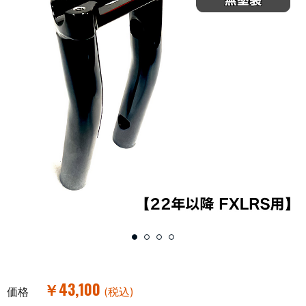
￥43,100
価格
(税込)