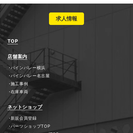
求人情報
TOP
店舗案内
パインバレー横浜
パインバレー名古屋
施工事例
在庫車両
ネットショップ
新規会員登録
パーツショップTOP