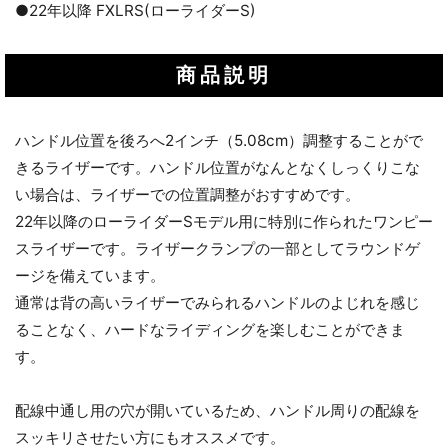
●22年以降 FXLRS(ローライダーS)
商品説明
ハンドル位置を後ろへ2インチ（5.08cm）調整することがで
きるライザーです。ハンドル位置がなんとなくしっくりこな
い場合は、ライザーでの位置調整がおすすめです。
22年以降のローライダーSモデル用に特別に作られたワンピー
スライザーです。ライザークランプの一部としてラウンドゲ
ージを備えています。
通常は背の高いライザーでみられるハンドルのよじれを感じ
ることなく、ハードなライディングを楽しむことができま
す。
配線中通し用の穴が開いているため、ハンドル周りの配線を
スッキリさせたい方にもオススメです。