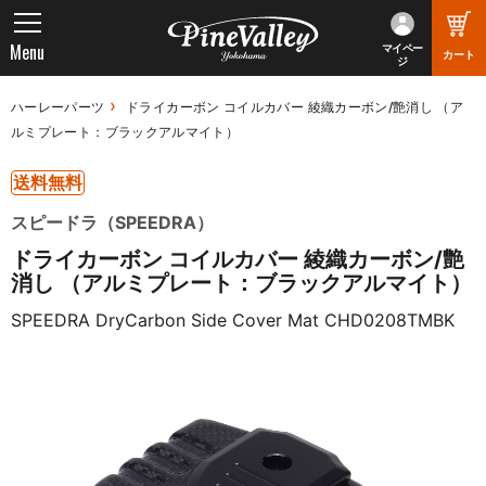
Menu
マイペー
カート
ジ
ハーレーパーツ
ドライカーボン コイルカバー 綾織カーボン/艶消し （ア
ルミプレート：ブラックアルマイト）
送料無料
スピードラ（SPEEDRA）
ドライカーボン コイルカバー 綾織カーボン/艶
消し （アルミプレート：ブラックアルマイト）
SPEEDRA DryCarbon Side Cover Mat CHD0208TMBK