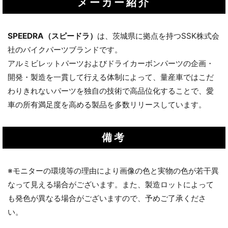
メーカー紹介
SPEEDRA（スピードラ）
は、茨城県に拠点を持つSSK株式会
社のバイクパーツブランドです。
アルミビレットパーツおよびドライカーボンパーツの企画・
開発・製造を一貫して行える体制によって、量産車ではこだ
わりきれないパーツを独自の技術で高品位化することで、愛
車の所有満足度を高める製品を多数リリースしています。
備考
※モニターの環境等の理由により画像の色と実物の色が若干異
なって見える場合がございます。また、製造ロットによって
も発色が異なる場合がございますので、予めご了承くださ
い。