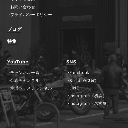
お問い合わせ
プライバシーポリシー
ブログ
特集
YouTube
SNS
チャンネル一覧
Facebook
公式チャンネル
X（旧Twitter）
幸浦ベースチャンネル
LINE
Instagram（横浜）
Instagram（名古屋）