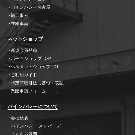
パインバレー名古屋
施工事例
在庫車両
ネットショップ
新規会員登録
パーツショップTOP
ヘルメットショップTOP
ご利用ガイド
特定商取引法に基づく表記
業販申請フォーム
パインバレーについて
会社概要
パインバレー メンバーズ
よくある質問