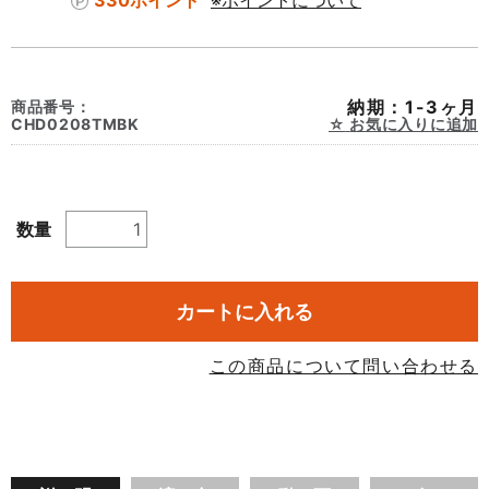
330ポイント
※ポイントについて
納期：1-3ヶ月
商品番号：
CHD0208TMBK
お気に入りに追加
数量
カートに入れる
この商品について問い合わせる