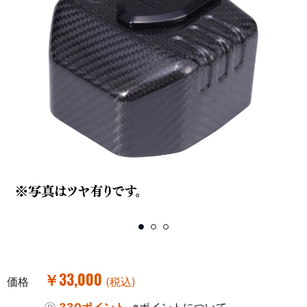
￥33,000
価格
(税込)