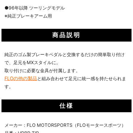
●96年以降 ツーリングモデル
※純正ブレーキアーム用
商品説明
純正のゴム製ブレーキペダルと交換するだけの簡単取り付け
で、足元をMXスタイルに。
取り付けに必要な金具が付属します。
FLOの他の製品
と組み合わせて足元に統一感を持たせられま
す。
仕様
メーカー：FLO MOTORSPORTS（FLOモータースポーツ）