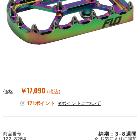
￥17,090
価格
(税込)
171ポイント
※ポイントについて
納期：3-8週間
商品番号：
122-8254
お気に入りに追加