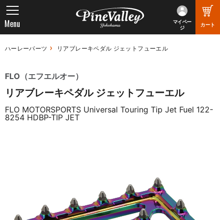
Menu
マイペー
カート
ジ
ハーレーパーツ
リアブレーキペダル ジェットフューエル
FLO（エフエルオー）
リアブレーキペダル ジェットフューエル
FLO MOTORSPORTS Universal Touring Tip Jet Fuel 122-
8254 HDBP-TIP JET