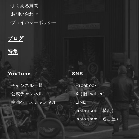
よくある質問
お問い合わせ
プライバシーポリシー
ブログ
特集
YouTube
SNS
チャンネル一覧
Facebook
公式チャンネル
X（旧Twitter）
幸浦ベースチャンネル
LINE
Instagram（横浜）
Instagram（名古屋）