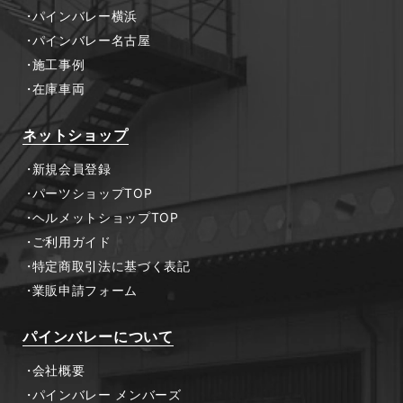
パインバレー横浜
パインバレー名古屋
施工事例
在庫車両
ネットショップ
新規会員登録
パーツショップTOP
ヘルメットショップTOP
ご利用ガイド
特定商取引法に基づく表記
業販申請フォーム
パインバレーについて
会社概要
パインバレー メンバーズ