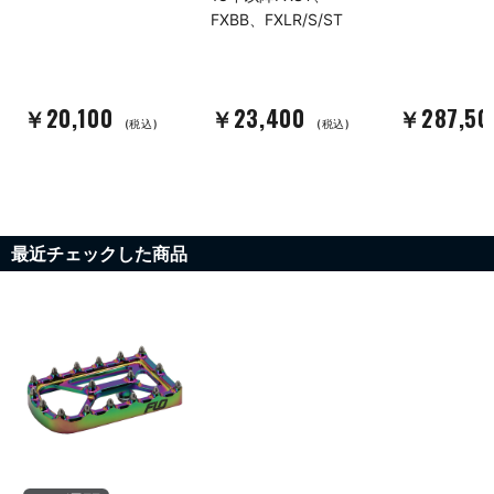
FXBB、FXLR/S/ST
￥20,100
￥23,400
￥287,5
(税込)
(税込)
最近チェックした商品