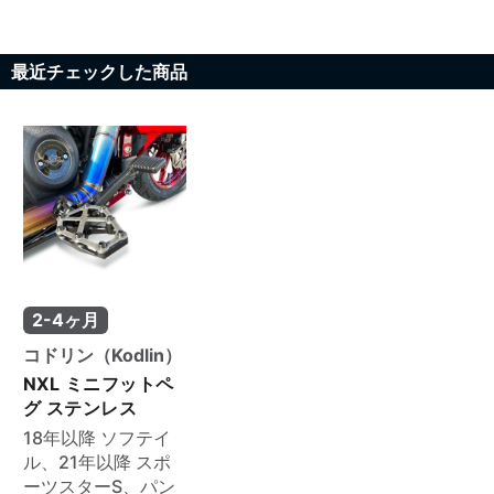
最近チェックした商品
2-4ヶ月
コドリン（Kodlin）
NXL ミニフットペ
グ ステンレス
18年以降 ソフテイ
ル、21年以降 スポ
ーツスターS、パン