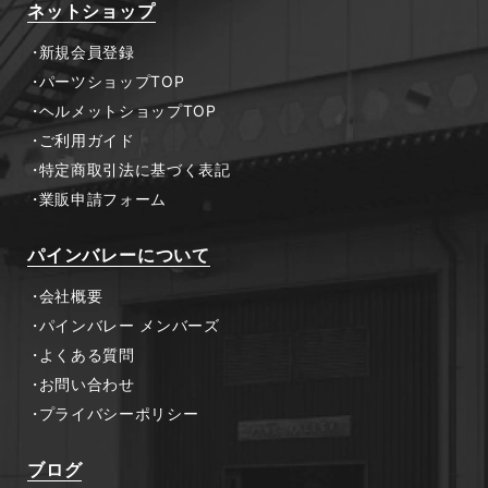
ネットショップ
新規会員登録
パーツショップTOP
ヘルメットショップTOP
ご利用ガイド
特定商取引法に基づく表記
業販申請フォーム
パインバレーについて
会社概要
パインバレー メンバーズ
よくある質問
お問い合わせ
プライバシーポリシー
ブログ