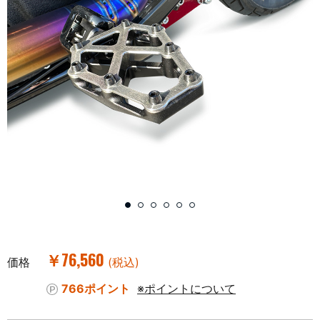
￥76,560
価格
(税込)
766ポイント
※ポイントについて