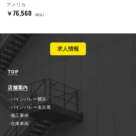
アメリカ
￥76,560
(税込)
求人情報
TOP
店舗案内
パインバレー横浜
パインバレー名古屋
施工事例
在庫車両