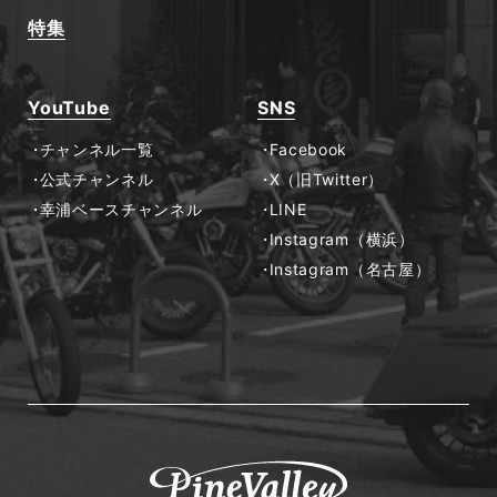
特集
YouTube
SNS
チャンネル一覧
Facebook
公式チャンネル
X（旧Twitter）
幸浦ベースチャンネル
LINE
Instagram（横浜）
Instagram（名古屋）