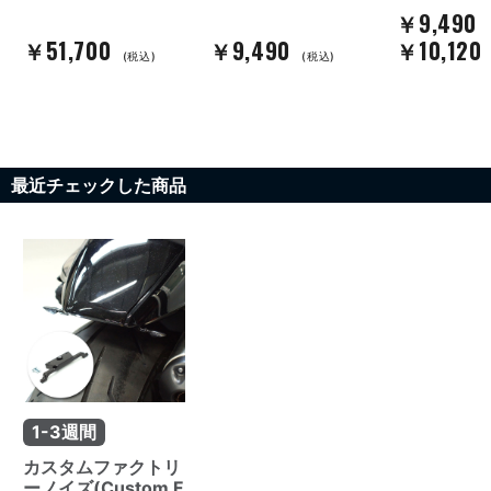
￥9,490
￥51,700
￥9,490
￥10,120
(税込)
(税込)
最近チェックした商品
1-3週間
カスタムファクトリ
ーノイズ(Custom F