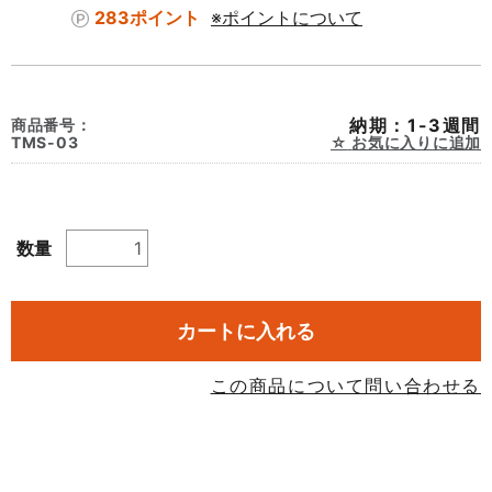
283ポイント
※ポイントについて
納期：1-3週間
商品番号：
TMS-03
お気に入りに追加
数量
カートに入れる
この商品について問い合わせる