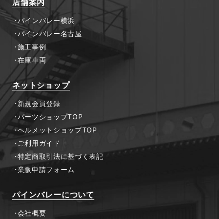
店舗案内
パインバレー横浜
パインバレー名古屋
施工事例
在庫車両
ネットショップ
新規会員登録
パーツショップTOP
ヘルメットショップTOP
ご利用ガイド
特定商取引法に基づく表記
業販申請フォーム
パインバレーについて
会社概要