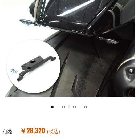
￥28,320
価格
(税込)