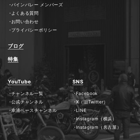
パインバレー メンバーズ
よくある質問
お問い合わせ
プライバシーポリシー
ブログ
特集
YouTube
SNS
チャンネル一覧
Facebook
公式チャンネル
X（旧Twitter）
幸浦ベースチャンネル
LINE
Instagram（横浜）
Instagram（名古屋）