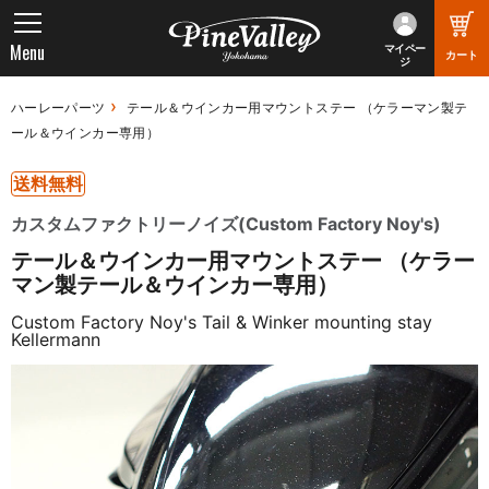
Menu
マイペー
カート
ジ
ハーレーパーツ
テール＆ウインカー用マウントステー （ケラーマン製テ
ール＆ウインカー専用）
送料無料
カスタムファクトリーノイズ(Custom Factory Noy's)
テール＆ウインカー用マウントステー （ケラー
マン製テール＆ウインカー専用）
Custom Factory Noy's Tail & Winker mounting stay
Kellermann