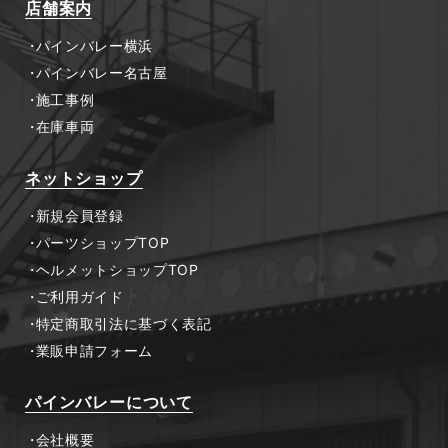
店舗案内
パインバレー横浜
パインバレー名古屋
施工事例
在庫車両
ネットショップ
新規会員登録
パーツショップTOP
ヘルメットショップTOP
ご利用ガイド
特定商取引法に基づく表記
業販申請フォーム
パインバレーについて
会社概要