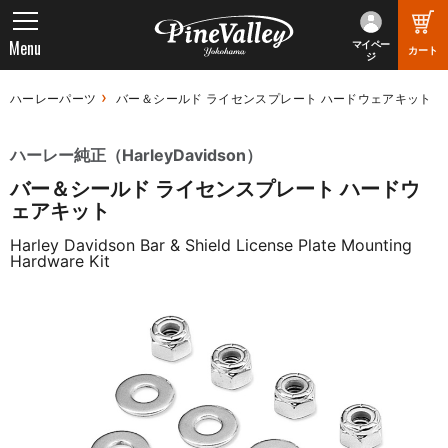
Menu
マイペー
カート
ジ
ハーレーパーツ
バー＆シールド ライセンスプレート ハードウェアキット
ハーレー純正（HarleyDavidson）
バー＆シールド ライセンスプレート ハードウ
ェアキット
Harley Davidson Bar & Shield License Plate Mounting
Hardware Kit