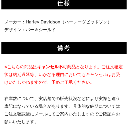
仕様
メーカー：Harley Davidson（ハーレーダビッドソン）
デザイン：バー＆シールド
備考
※こちらの商品は
キャンセル不可商品
となります。ご注文確定
後は納期遅延等、いかなる理由においてもキャンセルはお受
けいたしかねますので、予めご了承ください。
在庫数について、実店舗での販売状況などにより実際と違う
表記になっている場合があります。具体的な納期については
ご注文確認後にメールにてご案内いたしますのでご確認をお
願いいたします。