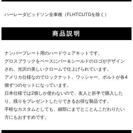
ハーレーダビッドソン全車種（FLHTCUTGを除く）
商品説明
ナンバープレート用のハードウェアキットです。
グロスブラックをベースにバー＆シールドのロゴがデザイン
され、光沢の美しいクロームで仕上げられています。
アメリカ仕様なのでロックナット、ワッシャー、ボルトが各4
個ずつのセットになっています。
日本仕様では2個しか使わないので、友人と折半で購入した
り、残りをプレゼントしたりできるお得な製品です。
手軽なカスタムとしても、細部にまでとことんこだわりたい
方にもおすすめです。