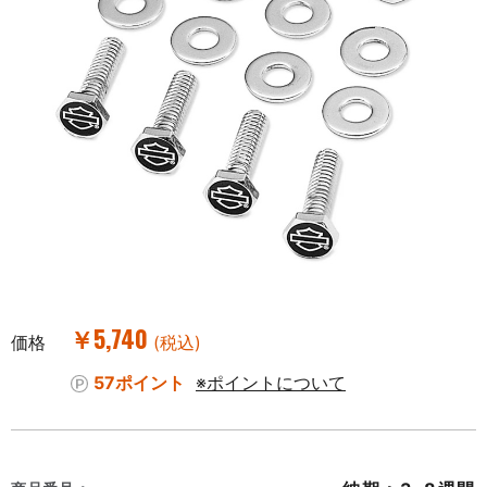
￥5,740
価格
(税込)
57ポイント
※ポイントについて