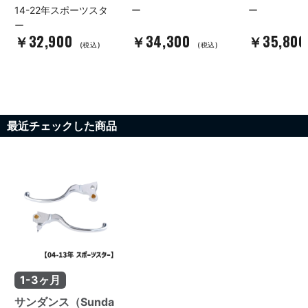
14-22年スポーツスタ
ー
ー
ー
￥32,900
￥34,300
￥35,80
(税込)
(税込)
最近チェックした商品
1-3ヶ月
サンダンス（Sunda