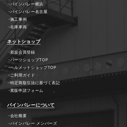
パインバレー横浜
パインバレー名古屋
施工事例
在庫車両
ネットショップ
新規会員登録
パーツショップTOP
ヘルメットショップTOP
ご利用ガイド
特定商取引法に基づく表記
業販申請フォーム
パインバレーについて
会社概要
パインバレー メンバーズ