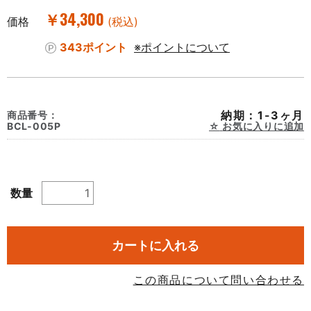
￥34,300
価格
(税込)
343ポイント
※ポイントについて
納期：1-3ヶ月
商品番号：
BCL-005P
お気に入りに追加
数量
カートに入れる
この商品について問い合わせる