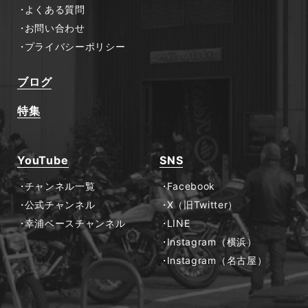
よくある質問
お問い合わせ
プライバシーポリシー
ブログ
特集
YouTube
SNS
チャンネル一覧
Facebook
公式チャンネル
X（旧Twitter）
幸浦ベースチャンネル
LINE
Instagram（横浜）
Instagram（名古屋）