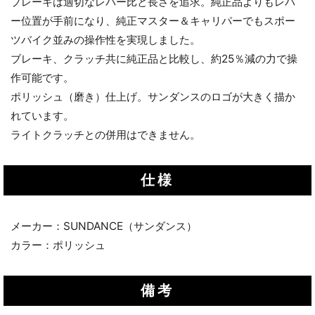
ブレーキは適切なレバー比と長さを追求。純正品よりもレバ
ー位置が手前になり、純正マスター＆キャリパーでもスポー
ツバイク並みの操作性を実現しました。
ブレーキ、クラッチ共に純正品と比較し、約25％減の力で操
作可能です。
ポリッシュ（磨き）仕上げ。サンダンスのロゴが大きく描か
れています。
ライトクラッチとの併用はできません。
仕様
メーカー：SUNDANCE（サンダンス）
カラー：ポリッシュ
備考